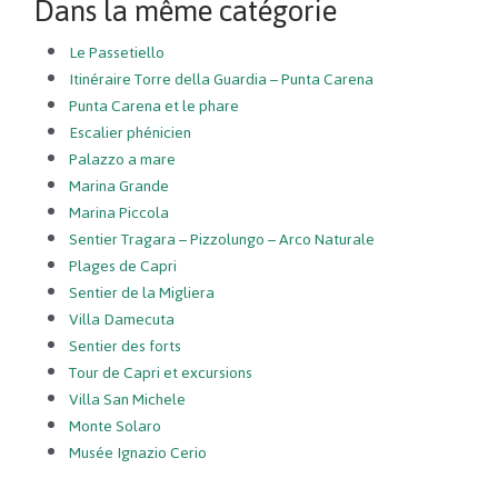
Dans la même catégorie
Le Passetiello
Itinéraire Torre della Guardia – Punta Carena
Punta Carena et le phare
Escalier phénicien
Palazzo a mare
Marina Grande
Marina Piccola
Sentier Tragara – Pizzolungo – Arco Naturale
Plages de Capri
Sentier de la Migliera
Villa Damecuta
Sentier des forts
Tour de Capri et excursions
Villa San Michele
Monte Solaro
Musée Ignazio Cerio