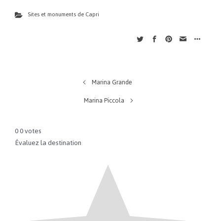
Sites et monuments de Capri
Marina Grande
Marina Piccola
0
0
votes
Évaluez la destination