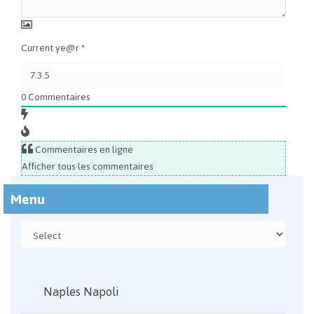
Current ye@r
*
0
Commentaires
Commentaires en ligne
Afficher tous les commentaires
Menu
Naples Napoli