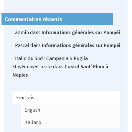
Commentaires récents
admin
dans
Informations générales sur Pompéi
Pascal
dans
Informations générales sur Pompéi
Italie du Sud : Campania & Puglia -
StayFunny&Create
dans
Castel Sant’ Elmo à
Naples
Français
English
Italiano