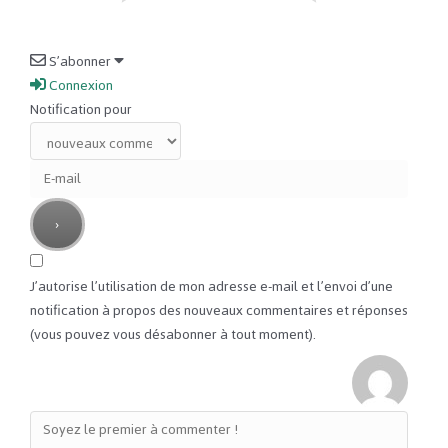
S’abonner
Connexion
Notification pour
J’autorise l’utilisation de mon adresse e-mail et l’envoi d’une
notification à propos des nouveaux commentaires et réponses
(vous pouvez vous désabonner à tout moment).