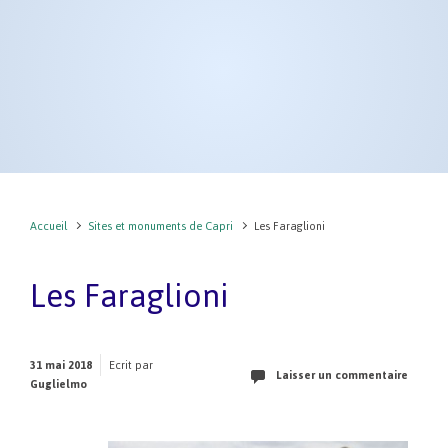
Accueil
Sites et monuments de Capri
Les Faraglioni
Les Faraglioni
31 mai 2018
Ecrit par
Laisser un commentaire
Guglielmo