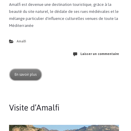
Amalfi est devenue une destination touristique, grâce à la
beauté du site naturel, le dédale de ses rues médiévales et le
mélange particulier d'influence culturelles venues de toute la
Méditerranée
Amalfi
Laisser un commentaire
En savoir plus
Visite d’Amalfi