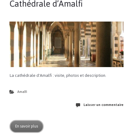
Cathédrale d’Amalfi
La cathédrale d'Amalfi : visite, photos et description.
Amalfi
Laisser un commentaire
En savoir plus