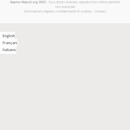
Naples-Napoli.org 2022
- Tous droits réservés, reproduction même partielle
non autorisée
Informations légales, confidentialité et cookies
-
Contact
English
Français
Italiano