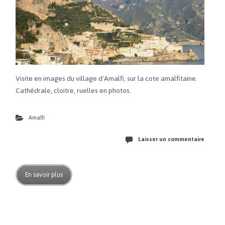
Visite en images du village d'Amalfi, sur la cote amalfitaine.
Cathédrale, cloitre, ruelles en photos.
Amalfi
Laisser un commentaire
En savoir plus