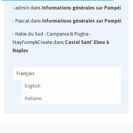
admin
dans
Informations générales sur Pompéi
Pascal
dans
Informations générales sur Pompéi
Italie du Sud : Campania & Puglia -
StayFunny&Create
dans
Castel Sant’ Elmo à
Naples
Français
English
Italiano