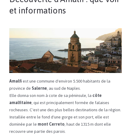
et informations
Amalfi
est une commune d'environ 5.500 habitants de la
province de
Salerne
, au sud de Naples.
Elle donna son nom à cote de sa péninsule, la
côte
amalfitaine
, qui est principalement formée de falaises
rocheuses. C'est une des plus belles destinations de la région.
Installée entre le fond d'une gorge et son port, elle est
dominée par le
mont Cerreto
, haut de 1315 m dont elle
recouvre une partie des parois.