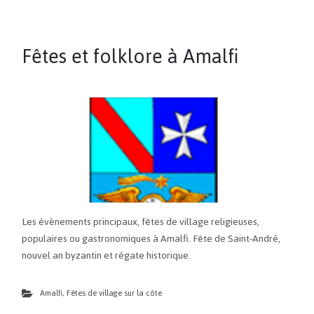
Fêtes et folklore à Amalfi
Les évènements principaux, fêtes de village religieuses,
populaires ou gastronomiques à Amalfi. Fête de Saint-André,
nouvel an byzantin et régate historique.
Amalfi
,
Fêtes de village sur la côte