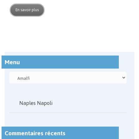
En savoir plus
Menu
Naples Napoli
Commentaires récents