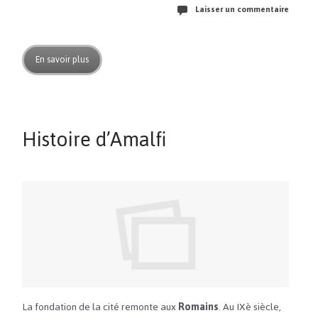
Laisser un commentaire
En savoir plus
Histoire d’Amalfi
La fondation de la cité remonte aux
Romains
. Au IXè siècle,