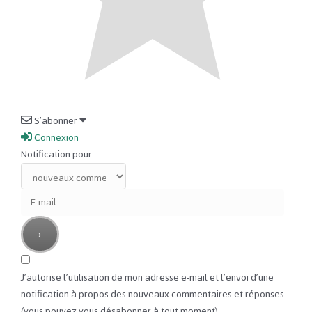
S’abonner
Connexion
Notification pour
J’autorise l’utilisation de mon adresse e-mail et l’envoi d’une
notification à propos des nouveaux commentaires et réponses
(vous pouvez vous désabonner à tout moment).