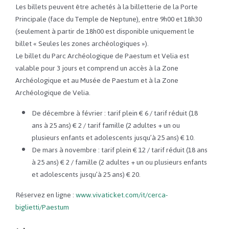
Les billets peuvent être achetés à la billetterie de la Porte
Principale (face du Temple de Neptune), entre 9h00 et 18h30
(seulement à partir de 18h00 est disponible uniquement le
billet « Seules les zones archéologiques »).
Le billet du Parc Archéologique de Paestum et Velia est
valable pour 3 jours et comprend un accès à la Zone
Archéologique et au Musée de Paestum et à la Zone
Archéologique de Velia.
De décembre à février : tarif plein € 6 / tarif réduit (18
ans à 25 ans) € 2 / tarif famille (2 adultes + un ou
plusieurs enfants et adolescents jusqu’à 25 ans) € 10.
De mars à novembre : tarif plein € 12 / tarif réduit (18 ans
à 25 ans) € 2 / famille (2 adultes + un ou plusieurs enfants
et adolescents jusqu’à 25 ans) € 20.
Réservez en ligne :
www.vivaticket.com/it/cerca-
biglietti/Paestum