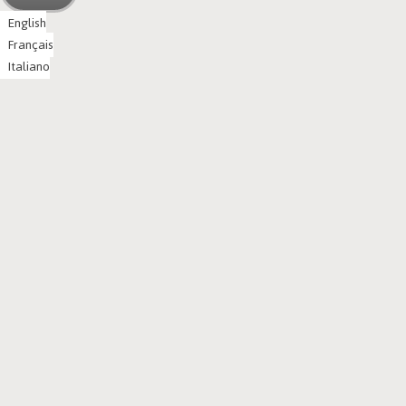
English
Français
Italiano