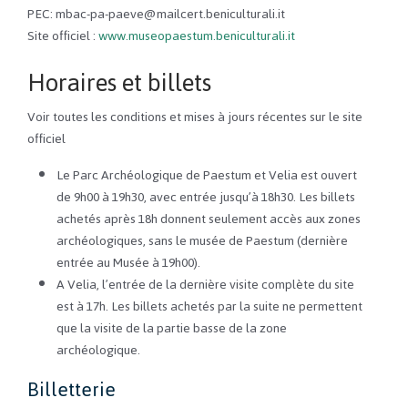
PEC: mbac-pa-paeve@mailcert.beniculturali.it
Site officiel :
www.museopaestum.beniculturali.it
Horaires et billets
Voir toutes les conditions et mises à jours récentes sur le site
officiel
Le Parc Archéologique de Paestum et Velia est ouvert
de 9h00 à 19h30, avec entrée jusqu’à 18h30. Les billets
achetés après 18h donnent seulement accès aux zones
archéologiques, sans le musée de Paestum (dernière
entrée au Musée à 19h00).
A Velia, l’entrée de la dernière visite complète du site
est à 17h. Les billets achetés par la suite ne permettent
que la visite de la partie basse de la zone
archéologique.
Billetterie