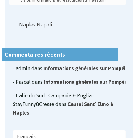
Naples Napoli
Commentaires récents
admin
dans
Informations générales sur Pompéi
Pascal
dans
Informations générales sur Pompéi
Italie du Sud : Campania & Puglia -
StayFunny&Create
dans
Castel Sant’ Elmo à
Naples
Français