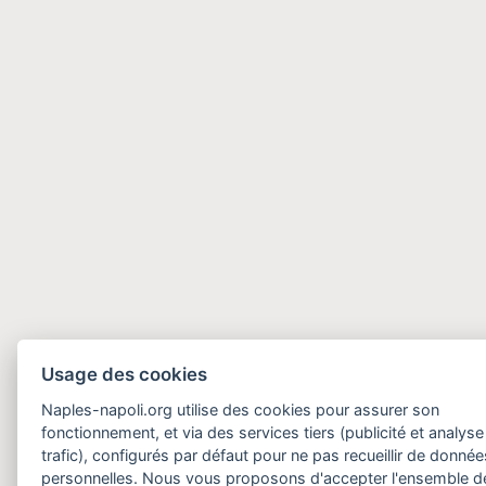
Usage des cookies
Naples-napoli.org utilise des cookies pour assurer son
fonctionnement, et via des services tiers (publicité et analyse
trafic), configurés par défaut pour ne pas recueillir de donnée
personnelles. Nous vous proposons d'accepter l'ensemble d