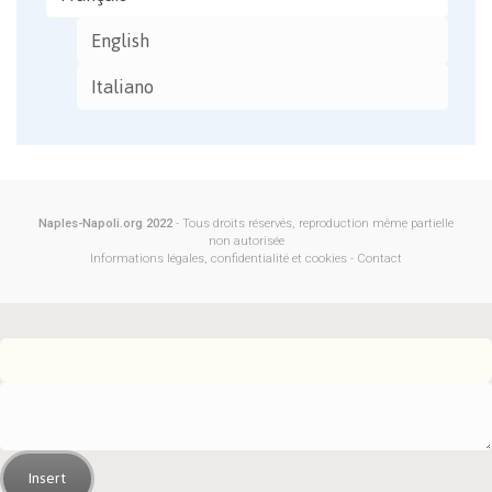
English
Italiano
Naples-Napoli.org 2022
- Tous droits réservés, reproduction même partielle
non autorisée
Informations légales, confidentialité et cookies
-
Contact
Insert