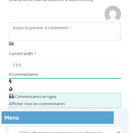
Current ye@r
*
0
Commentaires
Commentaires en ligne
Afficher tous les commentaires
Menu