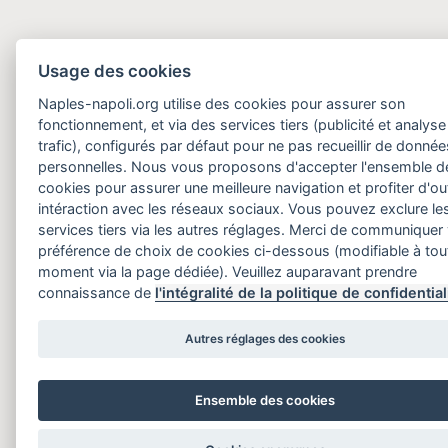
Usage des cookies
Naples-napoli.org utilise des cookies pour assurer son
fonctionnement, et via des services tiers (publicité et analyse
trafic), configurés par défaut pour ne pas recueillir de donnée
personnelles. Nous vous proposons d'accepter l'ensemble d
cookies pour assurer une meilleure navigation et profiter d'out
intéraction avec les réseaux sociaux. Vous pouvez exclure le
services tiers via les autres réglages. Merci de communiquer
préférence de choix de cookies ci-dessous (modifiable à tou
moment via la page dédiée). Veuillez auparavant prendre
connaissance de
l'intégralité de la politique de confidential
Autres réglages des cookies
Ensemble des cookies