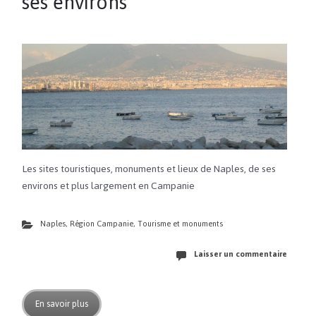
ses environs
Les sites touristiques, monuments et lieux de Naples, de ses
environs et plus largement en Campanie
Naples
,
Région Campanie
,
Tourisme et monuments
Laisser un commentaire
En savoir plus