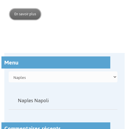
En savoir plus
Menu
Naples Napoli
Commentaires récents