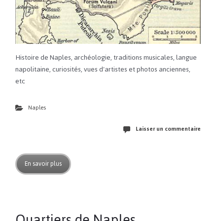
Histoire de Naples, archéologie, traditions musicales, langue
napolitaine, curiosités, vues d'artistes et photos anciennes,
etc
Naples
Laisser un commentaire
En savoir plus
Quartiers de Naples