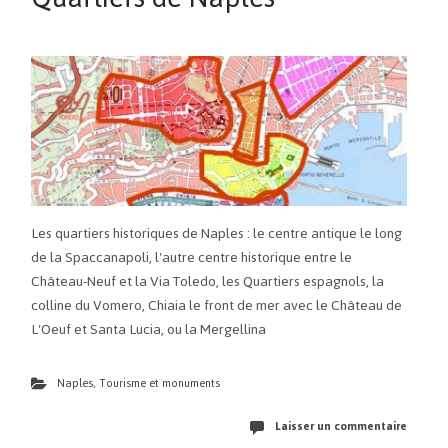
Les quartiers historiques de Naples : le centre antique le long
de la Spaccanapoli, l'autre centre historique entre le
Château-Neuf et la Via Toledo, les Quartiers espagnols, la
colline du Vomero, Chiaia le front de mer avec le Château de
L'Oeuf et Santa Lucia, ou la Mergellina
Naples
,
Tourisme et monuments
Laisser un commentaire