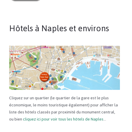
Hôtels à Naples et environs
Cliquez sur un quartier (le quartier de la gare est le plus
économique, le moins touristique également) pour afficher la
liste des hôtels classés par proximité du monument central,
ou bien
cliquez ici pour voir tous les hôtels de Naples
…