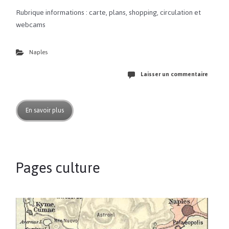
Rubrique informations : carte, plans, shopping, circulation et
webcams
Naples
Laisser un commentaire
En savoir plus
Pages culture