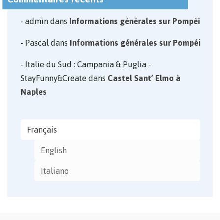
admin
dans
Informations générales sur Pompéi
Pascal
dans
Informations générales sur Pompéi
Italie du Sud : Campania & Puglia -
StayFunny&Create
dans
Castel Sant’ Elmo à
Naples
Français
English
Italiano