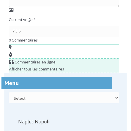
Current ye@r
*
0
Commentaires
Commentaires en ligne
Afficher tous les commentaires
Menu
Naples Napoli