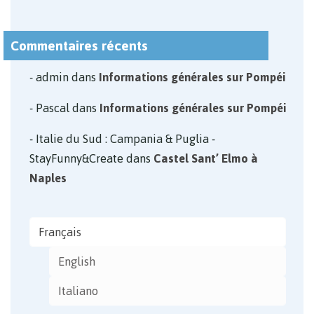
Commentaires récents
admin
dans
Informations générales sur Pompéi
Pascal
dans
Informations générales sur Pompéi
Italie du Sud : Campania & Puglia -
StayFunny&Create
dans
Castel Sant’ Elmo à
Naples
Français
English
Italiano