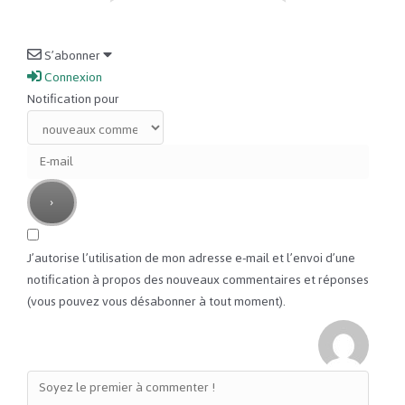
S’abonner
Connexion
Notification pour
J’autorise l’utilisation de mon adresse e-mail et l’envoi d’une
notification à propos des nouveaux commentaires et réponses
(vous pouvez vous désabonner à tout moment).