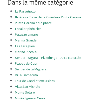
Dans la même catégorie
Le Passetiello
Itinéraire Torre della Guardia – Punta Carena
Punta Carena et le phare
Escalier phénicien
Palazzo a mare
Marina Grande
Les Faraglioni
Marina Piccola
Sentier Tragara – Pizzolungo – Arco Naturale
Plages de Capri
Sentier de la Migliera
Villa Damecuta
Tour de Capri et excursions
Villa San Michele
Monte Solaro
Musée Ignazio Cerio