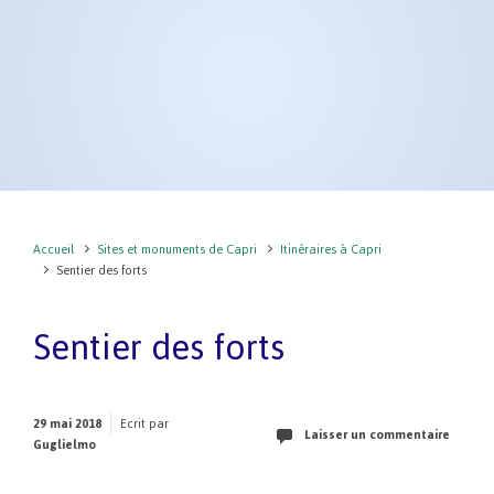
Accueil
Sites et monuments de Capri
Itinéraires à Capri
Sentier des forts
Sentier des forts
29 mai 2018
Ecrit par
Laisser un commentaire
Guglielmo