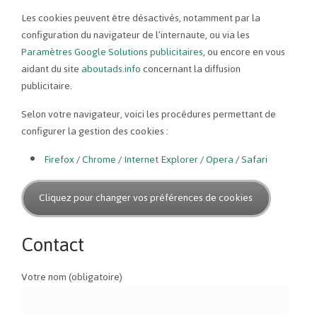
Les cookies peuvent être désactivés, notamment par la
configuration du navigateur de l’internaute, ou via les
Paramètres Google Solutions publicitaires
, ou encore en vous
aidant du site
aboutads.info
concernant la diffusion
publicitaire.
Selon votre navigateur, voici les procédures permettant de
configurer la gestion des cookies :
Firefox
/
Chrome
/
Internet Explorer
/
Opera
/
Safari
Cliquez pour changer vos préférences de cookies
Contact
Votre nom (obligatoire)