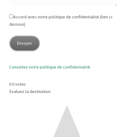
Accord avec notre politique de confidentialité (lien ci-
dessous)
Consultez notre politique de confidentialité
0
0
votes
Évaluez la destination