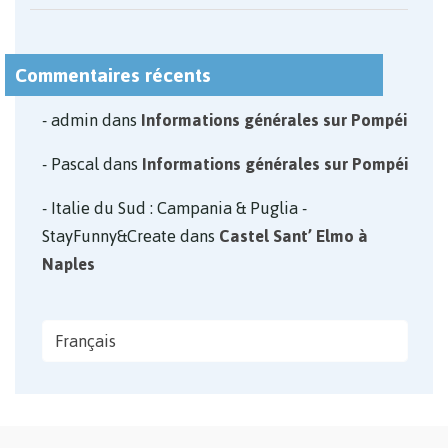
Commentaires récents
admin
dans
Informations générales sur Pompéi
Pascal
dans
Informations générales sur Pompéi
Italie du Sud : Campania & Puglia -
StayFunny&Create
dans
Castel Sant’ Elmo à
Naples
Français