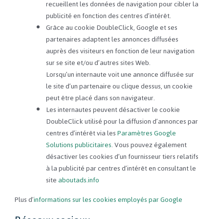
recueillent les données de navigation pour cibler la
publicité en fonction des centres d’intérêt.
Grâce au cookie DoubleClick, Google et ses
partenaires adaptent les annonces diffusées
auprès des visiteurs en fonction de leur navigation
sur se site et/ou d’autres sites Web.
Lorsqu’un internaute voit une annonce diffusée sur
le site d’un partenaire ou clique dessus, un cookie
peut être placé dans son navigateur.
Les internautes peuvent désactiver le cookie
DoubleClick utilisé pour la diffusion d’annonces par
centres d’intérêt via les
Paramètres Google
Solutions publicitaires
. Vous pouvez également
désactiver les cookies d’un fournisseur tiers relatifs
à la publicité par centres d’intérêt en consultant le
site
aboutads.info
Plus d’
informations sur les cookies employés par Google