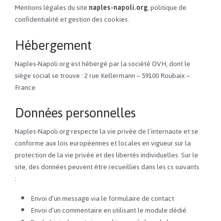
Mentions légales du site
naples-napoli.org
, politique de
confidentialité et gestion des cookies.
Hébergement
Naples-Napoli.org est hébergé par la société OVH, dont le
siège social se trouve : 2 rue Kellermann – 59100 Roubaix –
France
Données personnelles
Naples-Napoli.org respecte la vie privée de l’internaute et se
conforme aux lois européennes et locales en vigueur sur la
protection de la vie privée et des libertés individuelles. Sur le
site, des données peuvent être recueillies dans les cs suivants
:
Envoi d’un message via le formulaire de contact
Envoi d’un commentaire en utilisant le module dédié