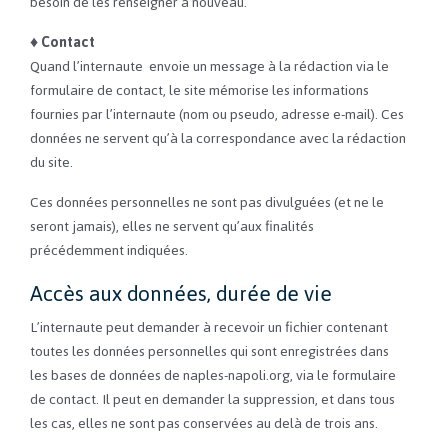
besoin de les renseigner à nouveau.
♦
Contact
Quand l’internaute envoie un message à la rédaction via le
formulaire de contact, le site mémorise les informations
fournies par l’internaute (nom ou pseudo, adresse e-mail). Ces
données ne servent qu’à la correspondance avec la rédaction
du site.
Ces données personnelles ne sont pas divulguées (et ne le
seront jamais), elles ne servent qu’aux finalités
précédemment indiquées.
Accès aux données, durée de vie
L’internaute peut demander à recevoir un fichier contenant
toutes les données personnelles qui sont enregistrées dans
les bases de données de naples-napoli.org, via le formulaire
de contact. Il peut en demander la suppression, et dans tous
les cas, elles ne sont pas conservées au delà de trois ans.