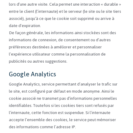
lors d’une autre visite. Cela permet une interaction « durable »
entre le client (l’internaute) et le serveur (le site ou le site tiers
associé), jusqu’à ce que le cookie soit supprimé ou arrive à
date d’expiration.
De façon générale, les informations ainsi stockées sont des
informations de connexion, de consentement ou d’autres
préférences destinées à améliorer et personnaliser
l’expérience utilisateur comme la personnalisation de
publicités ou autres suggestions.
Google Analytics
Google Analytics, service permettant d’analyser le trafic sur
le site, est configuré par défaut en mode anonyme. Ainsi le
cookie associé ne transmet pas d’informations personnelles
identifiables. Toutefois si les cookies tiers sont refusés par
l’internaute, cette fonction est suspendue. Si l’internaute
accepte l’ensemble des cookies, le service peut mémoriser
des informations comme l’adresse IP.