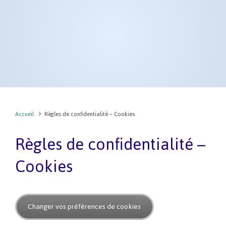
Accueil
Règles de confidentialité – Cookies
Règles de confidentialité –
Cookies
Changer vos préférences de cookies