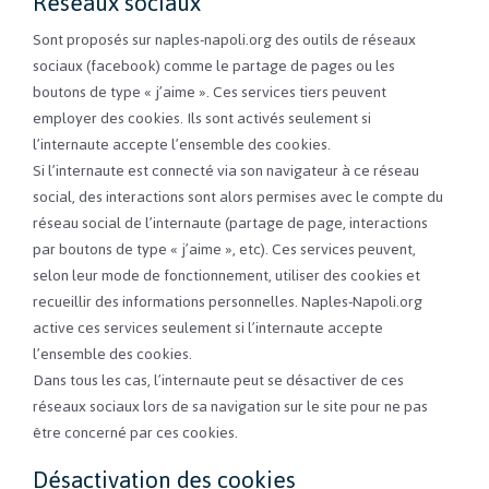
Réseaux sociaux
Sont proposés sur naples-napoli.org des outils de réseaux
sociaux (facebook) comme le partage de pages ou les
boutons de type « j’aime ». Ces services tiers peuvent
employer des cookies. Ils sont activés seulement si
l’internaute accepte l’ensemble des cookies.
Si l’internaute est connecté via son navigateur à ce réseau
social, des interactions sont alors permises avec le compte du
réseau social de l’internaute (partage de page, interactions
par boutons de type « j’aime », etc). Ces services peuvent,
selon leur mode de fonctionnement, utiliser des cookies et
recueillir des informations personnelles. Naples-Napoli.org
active ces services seulement si l’internaute accepte
l’ensemble des cookies.
Dans tous les cas, l’internaute peut se désactiver de ces
réseaux sociaux lors de sa navigation sur le site pour ne pas
être concerné par ces cookies.
Désactivation des cookies