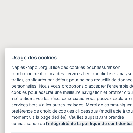
Usage des cookies
Naples-napoli.org utilise des cookies pour assurer son
fonctionnement, et via des services tiers (publicité et analyse
trafic), configurés par défaut pour ne pas recueillir de donnée
personnelles. Nous vous proposons d'accepter l'ensemble d
cookies pour assurer une meilleure navigation et profiter d'out
intéraction avec les réseaux sociaux. Vous pouvez exclure le
services tiers via les autres réglages. Merci de communiquer
préférence de choix de cookies ci-dessous (modifiable à tou
moment via la page dédiée). Veuillez auparavant prendre
connaissance de
l'intégralité de la politique de confidential