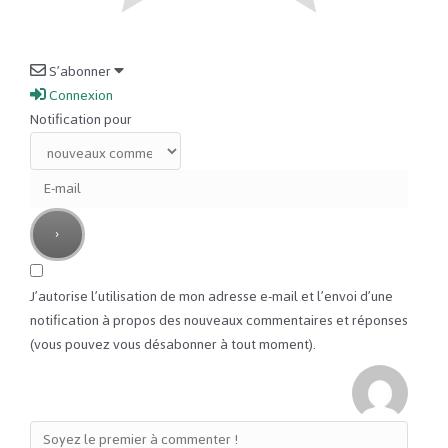
S’abonner
Connexion
Notification pour
J’autorise l’utilisation de mon adresse e-mail et l’envoi d’une
notification à propos des nouveaux commentaires et réponses
(vous pouvez vous désabonner à tout moment).