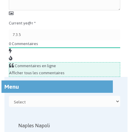
Current ye@r
*
0
Commentaires
Commentaires en ligne
Afficher tous les commentaires
Menu
Naples Napoli