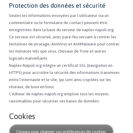
Protection des données et sécurité
Seules les informations envoyées par l’utilisateur via un
commentaire ou le formulaire de contact peuvent être
enregistrées dans la base du serveur de naples-napoli.org.
Ce serveur est sécurisé, avec pare-feu servant à contrer les
tentatives de piratage, AntiVirus et AntiMalware pour contrer
les menaces tels que virus, chevaux de Troie et autres
logiciels malveillants.
Naples-Napoli.org intègre un certificat SSL (navigation en
HTTPS) pour accroître la sécurité des informations transmises
entre l’internaute et le site, qui sont ainsi cryptées sur les
réseaux, de bout en bout.
L’éditeur de naples-napoli.org emploie tous les moyens
raisonnables pour sécuriser ses bases de données.
Cookies
Cliquez pour changer vos préférences de cookies