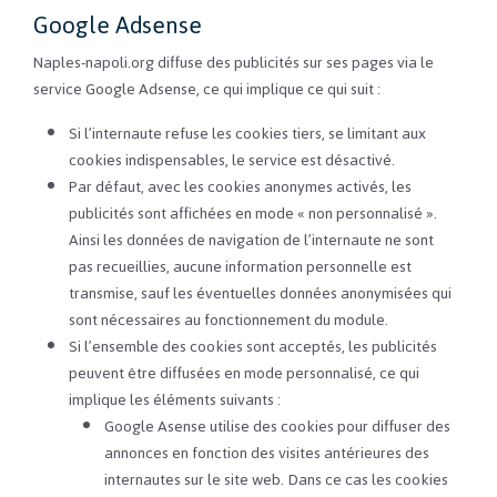
Google Adsense
Naples-napoli.org diffuse des publicités sur ses pages via le
service Google Adsense, ce qui implique ce qui suit :
Si l’internaute refuse les cookies tiers, se limitant aux
cookies indispensables, le service est désactivé.
Par défaut, avec les cookies anonymes activés, les
publicités sont affichées en mode « non personnalisé ».
Ainsi les données de navigation de l’internaute ne sont
pas recueillies, aucune information personnelle est
transmise, sauf les éventuelles données anonymisées qui
sont nécessaires au fonctionnement du module.
Si l’ensemble des cookies sont acceptés, les publicités
peuvent être diffusées en mode personnalisé, ce qui
implique les éléments suivants :
Google Asense utilise des cookies pour diffuser des
annonces en fonction des visites antérieures des
internautes sur le site web. Dans ce cas les cookies