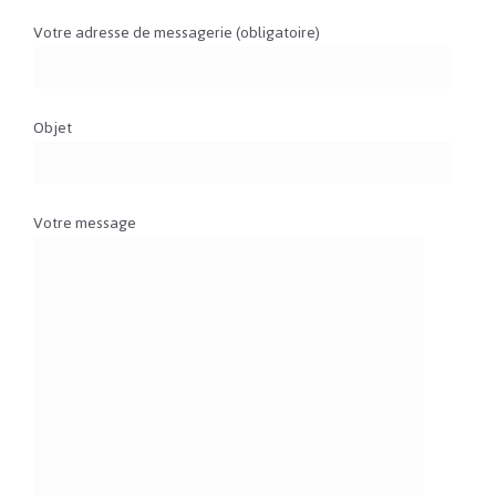
Votre adresse de messagerie (obligatoire)
Objet
Votre message