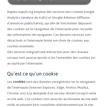
Naples-napoli.org emploie des services tiers comme Google
Analytics (analyse du trafic) et Google Adsense (diffusion
d’annonces publicitaires), qui afin de fonctionner déposent
des cookies sur le navigateur de l’internaute pour recueillir
des informations de navigation. Ces derniers services sont
désactivés si l’internaute limite son choix de cookies aux
cookies essentiels.
Des services intégrant une interaction avec des réseaux
sociaux sont aussi proposés si les l’ensemble des cookies est
accepté par l’internaute.
Qu’est ce qu’un cookie
Les
cookies
sont des données enregistrées sur le navigateur
de l’internaute (Internet Explorer, Edge, Firefox, Mozilla,
Chrome, etc) à la demande d’un serveur distant lorsqu’il visite
un site web. Ces cookies sont associés au domaine du site web
visité, et peuvent être consultées ultérieurement par le site