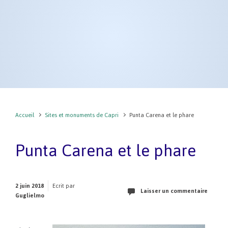
Accueil
Sites et monuments de Capri
Punta Carena et le phare
Punta Carena et le phare
2 juin 2018
Ecrit par
Laisser un commentaire
Guglielmo