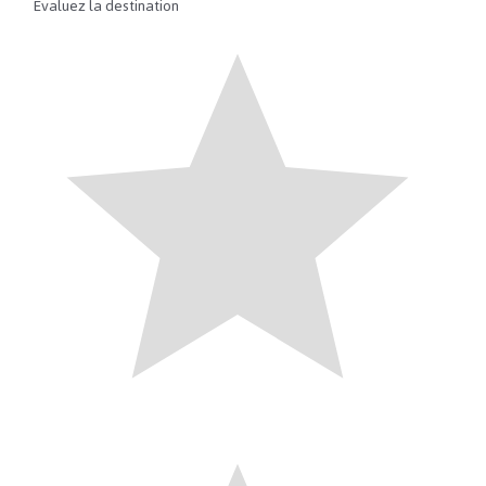
Évaluez la destination