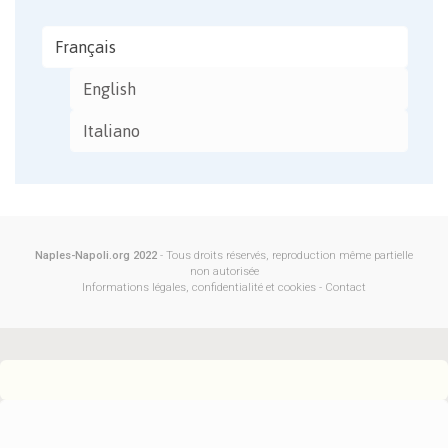
Français
English
Italiano
Naples-Napoli.org 2022
- Tous droits réservés, reproduction même partielle
non autorisée
Informations légales, confidentialité et cookies
-
Contact