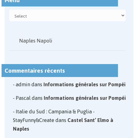
Naples Napoli
Commentaires récents
admin
dans
Informations générales sur Pompéi
Pascal
dans
Informations générales sur Pompéi
Italie du Sud : Campania & Puglia -
StayFunny&Create
dans
Castel Sant’ Elmo à
Naples