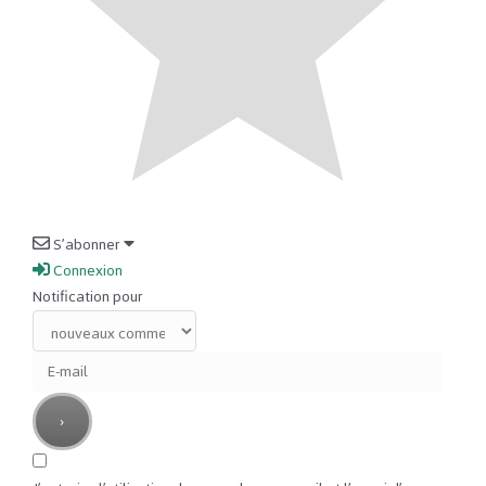
S’abonner
Connexion
Notification pour