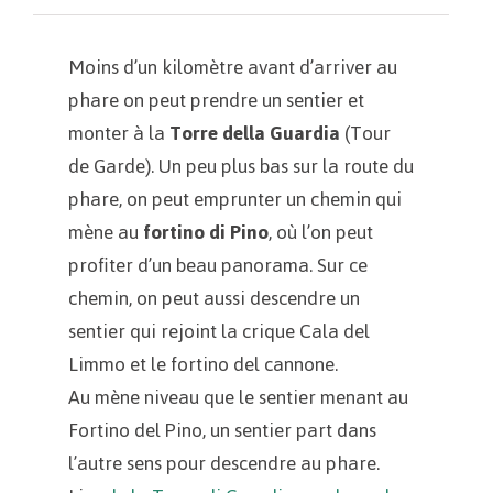
Moins d’un kilomètre avant d’arriver au
phare on peut prendre un sentier et
monter à la
Torre della Guardia
(Tour
de Garde). Un peu plus bas sur la route du
phare, on peut emprunter un chemin qui
mène au
fortino di Pino
, où l’on peut
profiter d’un beau panorama. Sur ce
chemin, on peut aussi descendre un
sentier qui rejoint la crique Cala del
Limmo et le fortino del cannone.
Au mène niveau que le sentier menant au
Fortino del Pino, un sentier part dans
l’autre sens pour descendre au phare.