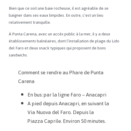
Bien que ce soit une baie rocheuse, il est agréable de se
baigner dans ses eaux limpides. En outre, c’est un lieu
relativement tranquille.
À Punta Carena, avec un accès public à la mer, il y a deux
établissements balnéaires, dont l’installation de plage du Lido
del Faro et deux snack typiques qui proposent de bons
sandwichs.
Comment se rendre au Phare de Punta
Carena
En bus: par la ligne Faro – Anacapri
A pied depuis Anacapri, en suivant la
Via Nuova del Faro. Depuis la
Piazza Caprile. Environ 50 minutes.