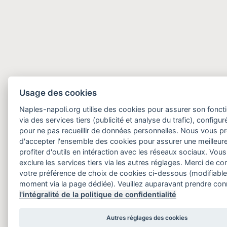
Usage des cookies
Naples-napoli.org utilise des cookies pour assurer son fonct
via des services tiers (publicité et analyse du trafic), configu
pour ne pas recueillir de données personnelles. Nous vous 
d'accepter l'ensemble des cookies pour assurer une meilleure
profiter d'outils en intéraction avec les réseaux sociaux. Vo
exclure les services tiers via les autres réglages. Merci de 
votre préférence de choix de cookies ci-dessous (modifiable
moment via la page dédiée). Veuillez auparavant prendre co
l'intégralité de la politique de confidentialité
Autres réglages des cookies