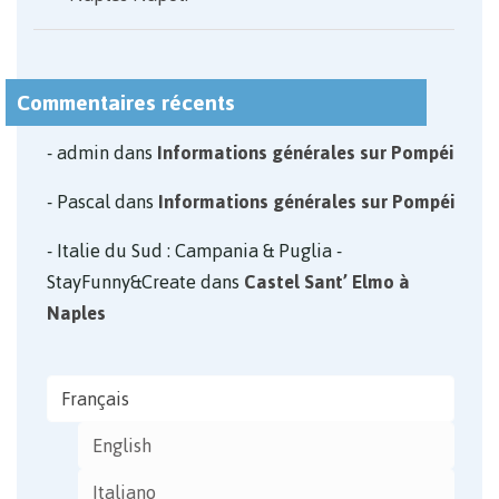
Commentaires récents
admin
dans
Informations générales sur Pompéi
Pascal
dans
Informations générales sur Pompéi
Italie du Sud : Campania & Puglia -
StayFunny&Create
dans
Castel Sant’ Elmo à
Naples
Français
English
Italiano