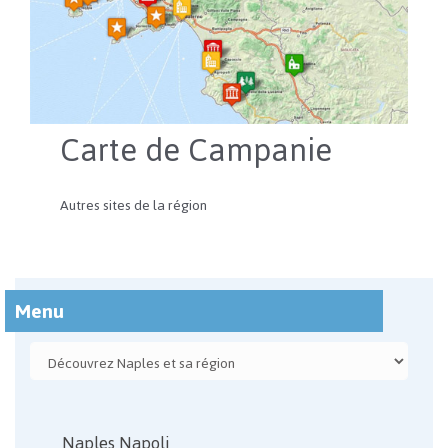
Carte de Campanie
Autres sites de la région
Menu
Naples Napoli