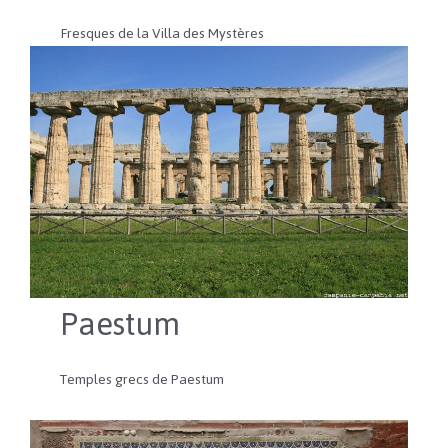
Fresques de la Villa des Mystères
Paestum
Temples grecs de Paestum