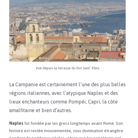
Vue depuis la terrasse du fort Sant’ Elmo
La Campanie est certainement l’une des plus belles
régions italiennes, avec l’atypique Naples et des
lieux enchanteurs comme Pompéi, Capri, la côte
amalfitaine et bien d’autres.
Naples
fut fondée par les grecs longtemps avant Rome. Son
histoire est restée mouvementée, sous domination étrangère