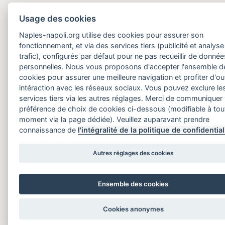
Usage des cookies
Naples-napoli.org utilise des cookies pour assurer son
fonctionnement, et via des services tiers (publicité et analyse
trafic), configurés par défaut pour ne pas recueillir de donnée
personnelles. Nous vous proposons d'accepter l'ensemble d
cookies pour assurer une meilleure navigation et profiter d'out
intéraction avec les réseaux sociaux. Vous pouvez exclure le
services tiers via les autres réglages. Merci de communiquer
préférence de choix de cookies ci-dessous (modifiable à tou
moment via la page dédiée). Veuillez auparavant prendre
connaissance de
l'intégralité de la politique de confidential
Autres réglages des cookies
Ensemble des cookies
Cookies anonymes