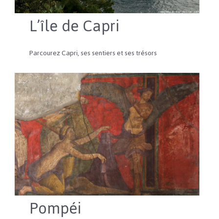
L’île de Capri
Parcourez Capri, ses sentiers et ses trésors
Pompéi