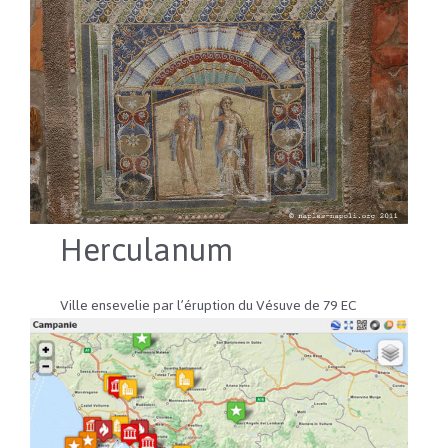
Herculanum
Ville ensevelie par l’éruption du Vésuve de 79 EC