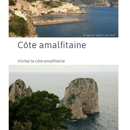
Côte amalfitaine
Visitez la côte amalfitaine