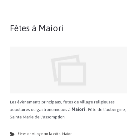
Fêtes à Maiori
Les évènements principaux, fêtes de village religieuses,
populaires ou gastronomiques à
Maiori
: Fête de l'aubergine,
Sainte Marie de l'assomption.
Fêtes de village sur la côte
,
Maiori