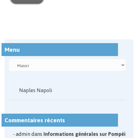
Menu
Naples Napoli
Commentaires récents
admin
dans
Informations générales sur Pompéi