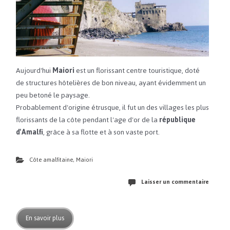
Aujourd'hui
Maiori
est un florissant centre touristique, doté
de structures hôtelières de bon niveau, ayant évidemment un
peu betoné le paysage.
Probablement d'origine étrusque, il fut un des villages les plus
florissants de la côte pendant l'age d'or de la
république
d'Amalfi
, grâce à sa flotte et à son vaste port.
Côte amalfitaine
,
Maiori
Laisser un commentaire
En savoir plus