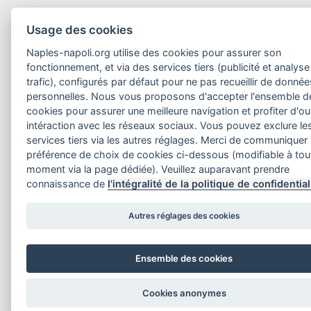
Usage des cookies
Naples-napoli.org utilise des cookies pour assurer son
fonctionnement, et via des services tiers (publicité et analyse
trafic), configurés par défaut pour ne pas recueillir de donnée
personnelles. Nous vous proposons d'accepter l'ensemble d
cookies pour assurer une meilleure navigation et profiter d'out
intéraction avec les réseaux sociaux. Vous pouvez exclure le
services tiers via les autres réglages. Merci de communiquer
préférence de choix de cookies ci-dessous (modifiable à tou
moment via la page dédiée). Veuillez auparavant prendre
connaissance de
l'intégralité de la politique de confidential
Autres réglages des cookies
Ensemble des cookies
Cookies anonymes