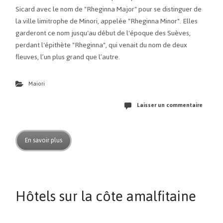
Sicard avec le nom de "Rheginna Major" pour se distinguer de
la ville limitrophe de Minori, appelée "Rheginna Minor". Elles
garderont ce nom jusqu'au début de l'époque des Suèves,
perdant l'épithète "Rheginna", qui venait du nom de deux
fleuves, l’un plus grand que l’autre.
Maiori
Laisser un commentaire
En savoir plus
Hôtels sur la côte amalfitaine