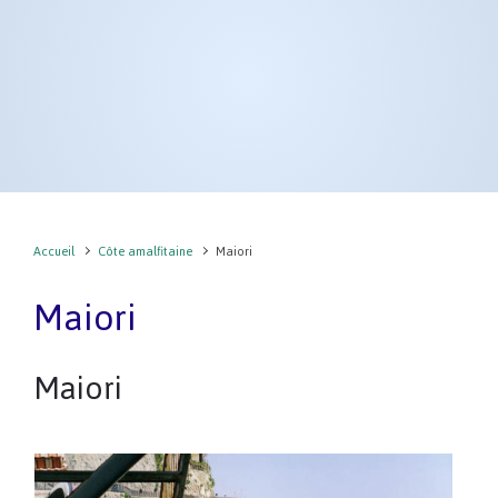
Accueil
Côte amalfitaine
Maiori
Maiori
Maiori