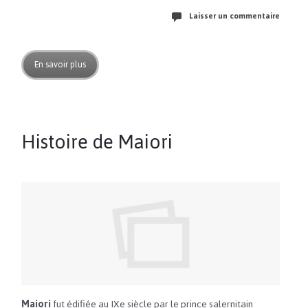
Laisser un commentaire
En savoir plus
Histoire de Maiori
Maiori
fut édifiée au IXe siècle par le prince salernitain