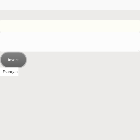
Insert
Français