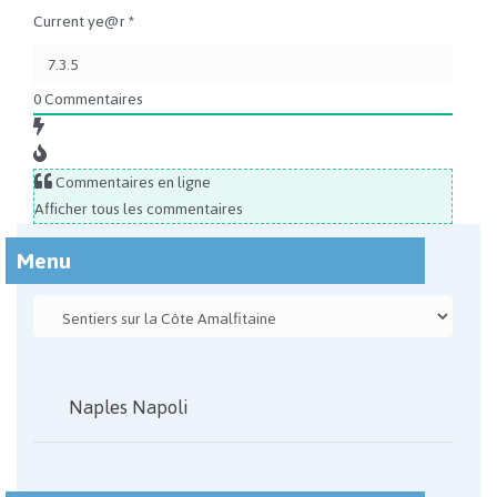
Current ye@r
*
0
Commentaires
Commentaires en ligne
Afficher tous les commentaires
Menu
Naples Napoli