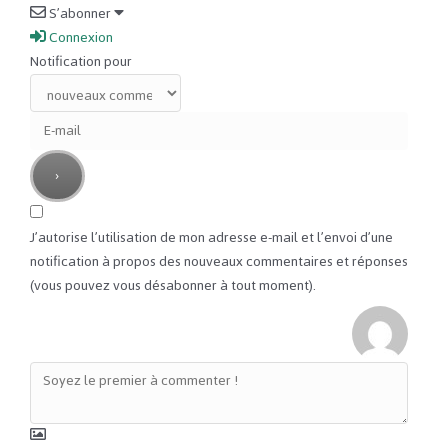
S’abonner
Connexion
Notification pour
J’autorise l’utilisation de mon adresse e-mail et l’envoi d’une
notification à propos des nouveaux commentaires et réponses
(vous pouvez vous désabonner à tout moment).