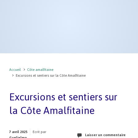
Accueil
Côte amalfitaine
Excursions et sentiers sur la Côte Amalfitaine
Excursions et sentiers sur
la Côte Amalfitaine
7 avril 2025
Ecrit par
Laisser un commentaire
Guglielmo