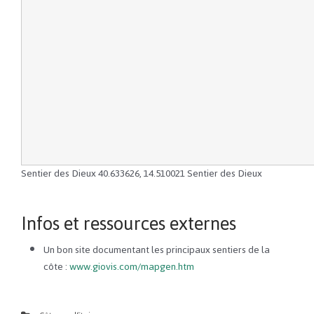
Sentier des Dieux
40.633626
,
14.510021
Sentier des Dieux
Infos et ressources externes
Un bon site documentant les principaux sentiers de la
côte :
www.giovis.com/mapgen.htm