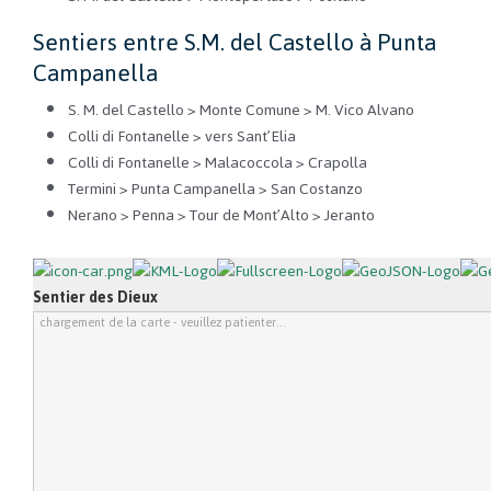
Sentiers entre S.M. del Castello à Punta
Campanella
S. M. del Castello > Monte Comune > M. Vico Alvano
Colli di Fontanelle > vers Sant’Elia
Colli di Fontanelle > Malacoccola > Crapolla
Termini > Punta Campanella > San Costanzo
Nerano > Penna > Tour de Mont’Alto > Jeranto
Sentier des Dieux
chargement de la carte - veuillez patienter...