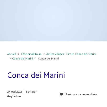
Accueil
Côte amalfitaine
Autres villages : Furore, Conca dei Marini
Conca dei Marini
Conca dei Marini
Conca dei Marini
27 mai 2013
Ecrit par
Laisser un commentaire
Guglielmo