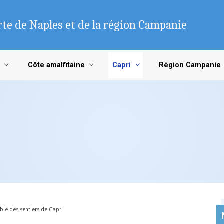
te de Naples et de la région Campanie
Côte amalfitaine
Capri
Région Campanie
le des sentiers de Capri