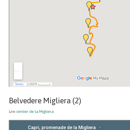
Belvedere Migliera (2)
Lire
sentier de la Migliera