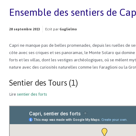
Ensemble des sentiers de Cap
28 septembre 2013
Ecrit par
Guglielmo
Capri ne manque pas de belles promenades, depuis les ruelles de ses 
côte avec ses criques et ses panoramas, le Monte Solaro qui domine l’
forts et les villas, dont les vestiges archéologiques, où se mêlent my
nature avec des curiosités naturelles comme les Faraglioni ou la Gro
Sentier des Tours (1)
Lire
sentier des forts