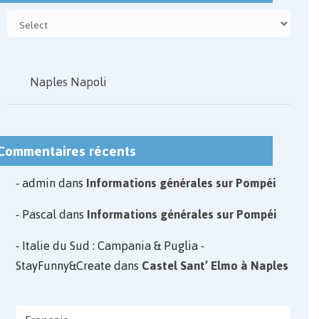
Naples Napoli
Commentaires récents
admin
dans
Informations générales sur Pompéi
Pascal
dans
Informations générales sur Pompéi
Italie du Sud : Campania & Puglia -
StayFunny&Create
dans
Castel Sant’ Elmo à Naples