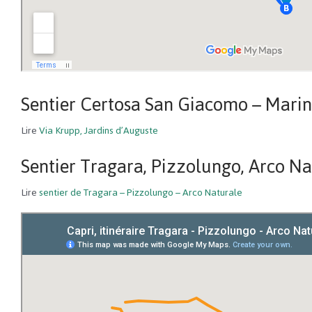
Sentier Certosa San Giacomo – Marina
Lire
Via Krupp, Jardins d’Auguste
Sentier Tragara, Pizzolungo, Arco Nat
Lire
sentier de Tragara – Pizzolungo – Arco Naturale