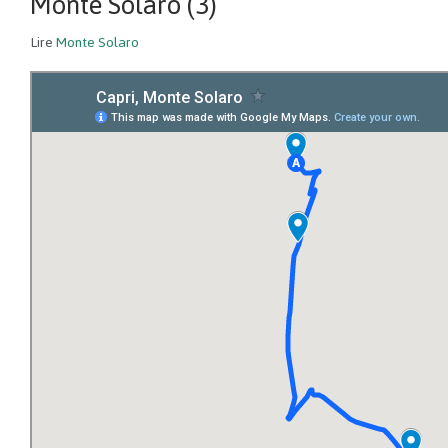
Monte Solaro (3)
Lire
Monte Solaro