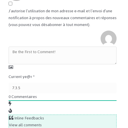
J’autorise l’utilisation de mon adresse e-mail et l’envoi d’une
notification à propos des nouveaux commentaires et réponses
(vous pouvez vous désabonner à tout moment).
Current ye@r
*
0
Commentaires
Inline Feedbacks
View all comments