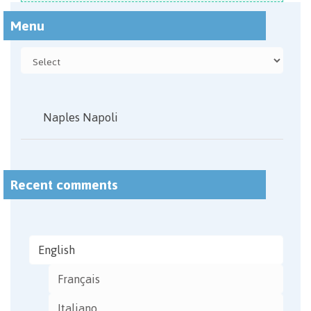
Menu
Naples Napoli
Recent comments
English
Français
Italiano