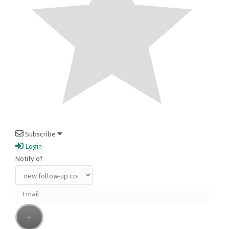
Subscribe
Login
Notify of