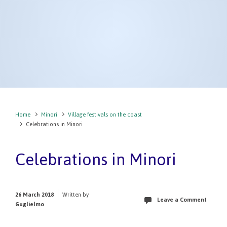
Home
Minori
Village festivals on the coast
Celebrations in Minori
Celebrations in Minori
26 March 2018
Written by
Leave a Comment
Guglielmo