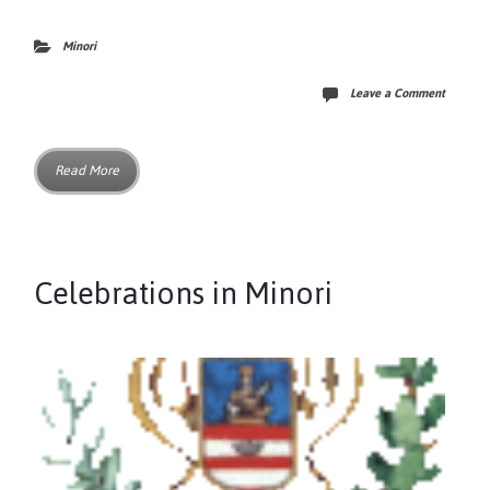
Minori
Leave a Comment
Read More
Celebrations in Minori