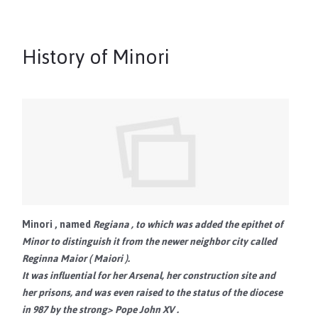
History of Minori
Minori
, named
Regiana
, to which was added the epithet of
Minor
to distinguish it from the newer neighbor city called
Reginna Maior
(
Maiori
).
It was influential for her Arsenal, her construction site and
her prisons, and was even raised to the status of the diocese
in 987 by the strong> Pope John XV
.