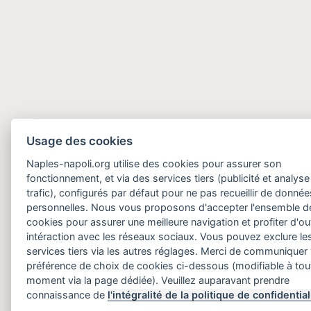
Usage des cookies
Naples-napoli.org utilise des cookies pour assurer son
fonctionnement, et via des services tiers (publicité et analyse
trafic), configurés par défaut pour ne pas recueillir de donnée
personnelles. Nous vous proposons d'accepter l'ensemble d
cookies pour assurer une meilleure navigation et profiter d'out
intéraction avec les réseaux sociaux. Vous pouvez exclure le
services tiers via les autres réglages. Merci de communiquer
préférence de choix de cookies ci-dessous (modifiable à tou
moment via la page dédiée). Veuillez auparavant prendre
connaissance de
l'intégralité de la politique de confidential