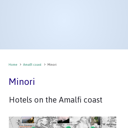
Home
Amalfi coast
Minori
Minori
Hotels on the Amalfi coast