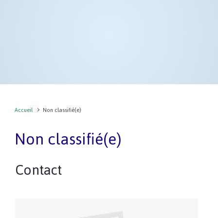
Accueil
Non classifié(e)
Non classifié(e)
Contact