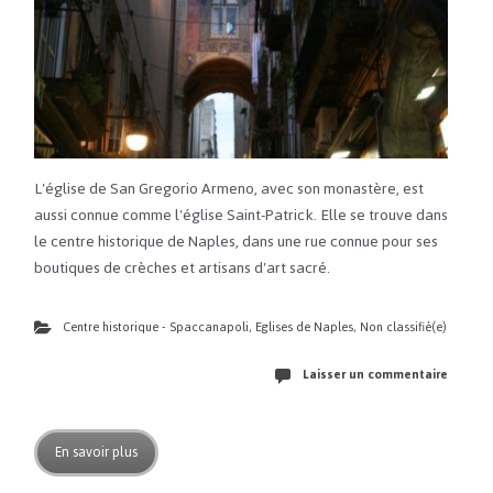
L'église de San Gregorio Armeno, avec son monastère, est
aussi connue comme l'église Saint-Patrick. Elle se trouve dans
le centre historique de Naples, dans une rue connue pour ses
boutiques de crèches et artisans d'art sacré.
Centre historique - Spaccanapoli
,
Eglises de Naples
,
Non classifié(e)
Laisser un commentaire
En savoir plus