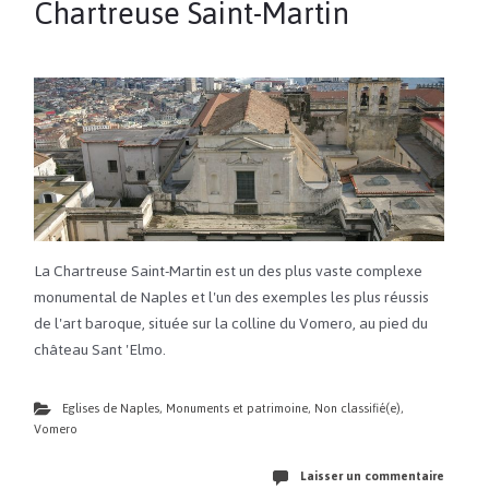
Chartreuse Saint-Martin
La Chartreuse Saint-Martin est un des plus vaste complexe
monumental de Naples et l'un des exemples les plus réussis
de l'art baroque, située sur la colline du Vomero, au pied du
château Sant 'Elmo.
Eglises de Naples
,
Monuments et patrimoine
,
Non classifié(e)
,
Vomero
Laisser un commentaire