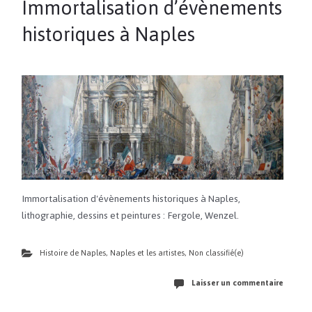
Immortalisation d’évènements
historiques à Naples
Immortalisation d'évènements historiques à Naples,
lithographie, dessins et peintures : Fergole, Wenzel.
Histoire de Naples
,
Naples et les artistes
,
Non classifié(e)
Laisser un commentaire