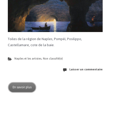
Toiles de la région de Naples, Pompéi, Posilippo,
Castellamare, cote de la baie.
Naples et les artistes
,
Non classifié(e)
Laisser un commentaire
En savoir plus