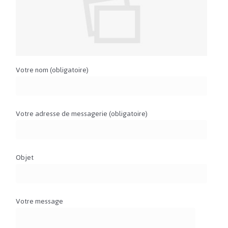
Votre nom (obligatoire)
Votre adresse de messagerie (obligatoire)
Objet
Votre message