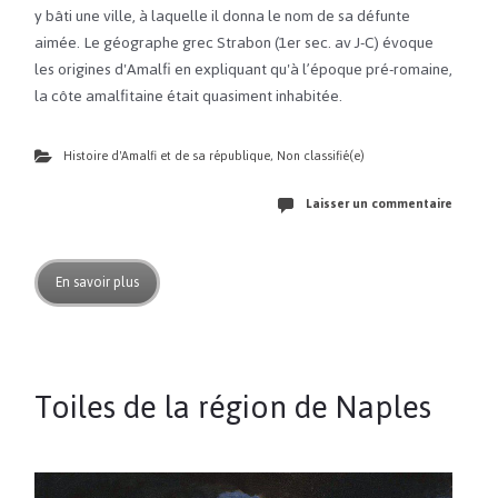
y bâti une ville, à laquelle il donna le nom de sa défunte
aimée. Le géographe grec Strabon (1er sec. av J-C) évoque
les origines d'Amalfi en expliquant qu'à l’époque pré-romaine,
la côte amalfitaine était quasiment inhabitée.
Histoire d'Amalfi et de sa république
,
Non classifié(e)
Laisser un commentaire
En savoir plus
Toiles de la région de Naples