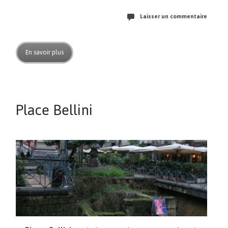
Laisser un commentaire
En savoir plus
Place Bellini