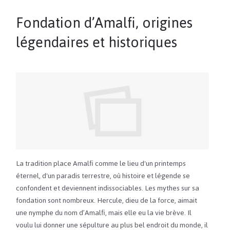
Fondation d’Amalfi, origines
légendaires et historiques
La tradition place Amalfi comme le lieu d'un printemps
éternel, d'un paradis terrestre, où histoire et légende se
confondent et deviennent indissociables. Les mythes sur sa
fondation sont nombreux. Hercule, dieu de la force, aimait
une nymphe du nom d’Amalfi, mais elle eu la vie brève. Il
voulu lui donner une sépulture au plus bel endroit du monde, il