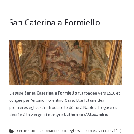
San Caterina a Formiello
L'église
Santa Caterina a Formiello
fut fondée vers 1510 et
conçue par Antonio Fiorentino Cava. Elle fut une des
premières églises à introduire le dôme à Naples. L'église est
dédiée à la vierge et martyre
Catherine d'Alexandrie
Centre historique - Spaccanapoli
,
Eglises de Naples
,
Non classifié(e)