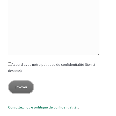
Accord avec notre politique de confidentialité (lien ci-
dessous)
Consultez notre politique de confidentialité
…