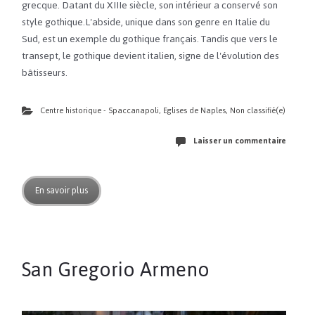
grecque. Datant du XIIIe siècle, son intérieur a conservé son
style gothique.L'abside, unique dans son genre en Italie du
Sud, est un exemple du gothique français. Tandis que vers le
transept, le gothique devient italien, signe de l'évolution des
bâtisseurs.
Centre historique - Spaccanapoli
,
Eglises de Naples
,
Non classifié(e)
Laisser un commentaire
En savoir plus
San Gregorio Armeno