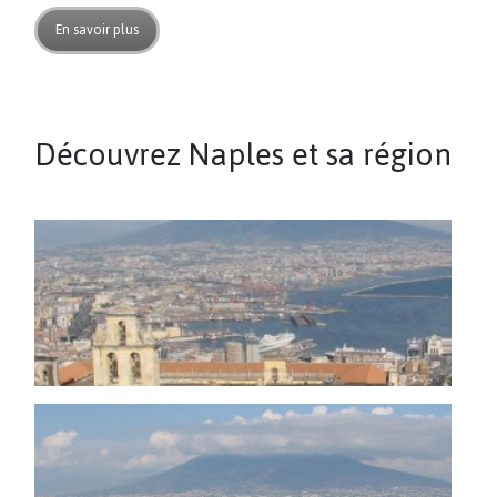
En savoir plus
Découvrez Naples et sa région