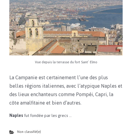
Vue depuis la terrasse du fort Sant’ Elmo
La Campanie est certainement l’une des plus
belles régions italiennes, avec l’atypique Naples et
des lieux enchanteurs comme Pompéi, Capri, la
côte amalfitaine et bien d’autres.
Naples
fut fondée par les grecs …
Non classifié(e)