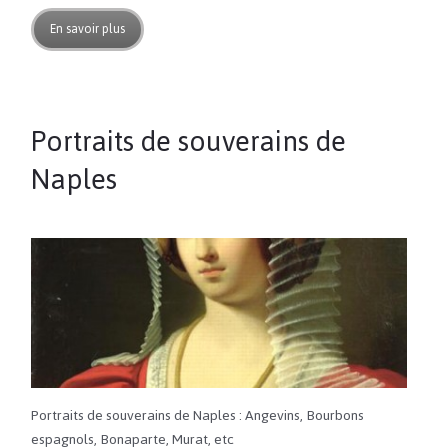
En savoir plus
Portraits de souverains de
Naples
Portraits de souverains de Naples : Angevins, Bourbons
espagnols, Bonaparte, Murat, etc