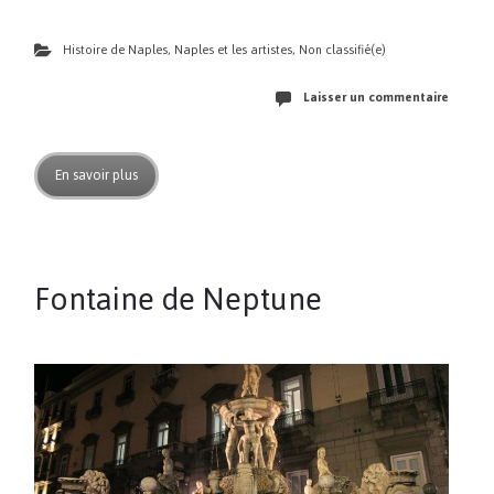
Histoire de Naples
,
Naples et les artistes
,
Non classifié(e)
Laisser un commentaire
En savoir plus
Fontaine de Neptune