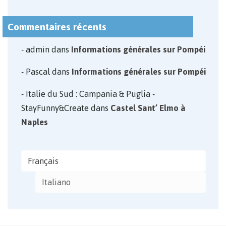
Commentaires récents
admin
dans
Informations générales sur Pompéi
Pascal
dans
Informations générales sur Pompéi
Italie du Sud : Campania & Puglia -
StayFunny&Create
dans
Castel Sant’ Elmo à
Naples
Français
Italiano