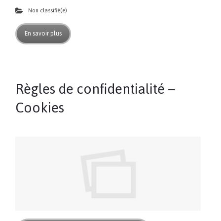
Non classifié(e)
En savoir plus
Règles de confidentialité –
Cookies