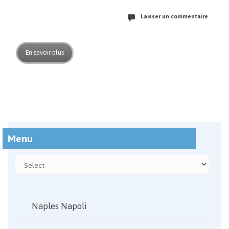
Laisser un commentaire
En savoir plus
Menu
Naples Napoli