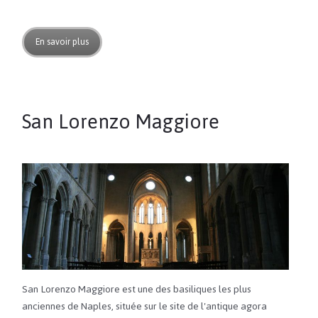
En savoir plus
San Lorenzo Maggiore
San Lorenzo Maggiore est une des basiliques les plus
anciennes de Naples, située sur le site de l'antique agora