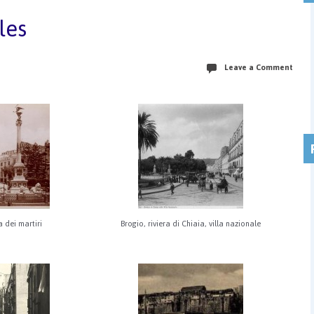
les
Leave a Comment
a dei martiri
Brogio, riviera di Chiaia, villa nazionale