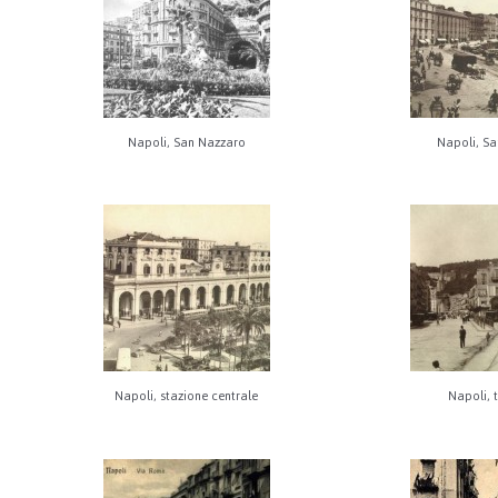
Napoli, San Nazzaro
Napoli, Sa
Napoli, stazione centrale
Napoli, 