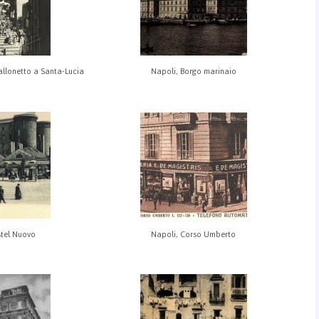
Pallonetto a Santa-Lucia
Napoli, Borgo marinaio
stel Nuovo
Napoli, Corso Umberto