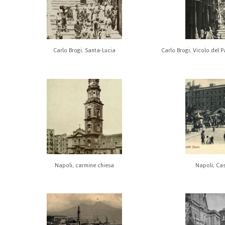
Carlo Brogi, Santa-Lucia
Carlo Brogi, Vicolo del 
Napoli, carmine chiesa
Napoli, Ca