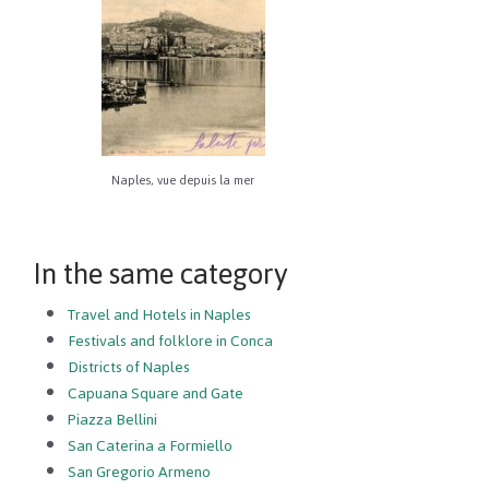
Naples, vue depuis la mer
In the same category
Travel and Hotels in Naples
Festivals and folklore in Conca
Districts of Naples
Capuana Square and Gate
Piazza Bellini
San Caterina a Formiello
San Gregorio Armeno