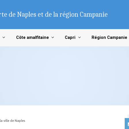
te de Naples et de la région Campanie
Côte amalfitaine
Capri
Région Campanie
a ville de Naples