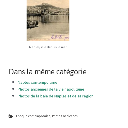
Naples, vue depuis la mer
Dans la même catégorie
Naples contemporaine
Photos anciennes de la vie napolitaine
Photos de la baie de Naples et de sa région
Epoque contemporaine
,
Photos anciennes