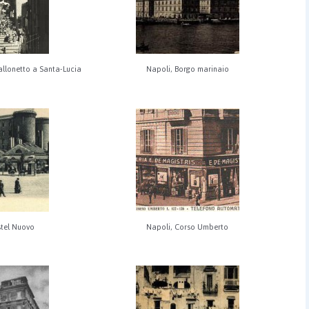
Pallonetto a Santa-Lucia
Napoli, Borgo marinaio
stel Nuovo
Napoli, Corso Umberto