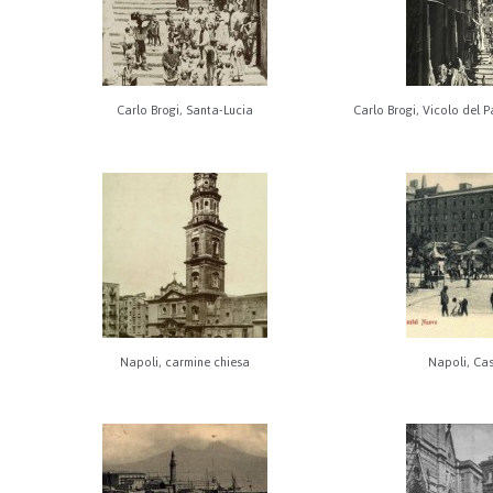
Carlo Brogi, Santa-Lucia
Carlo Brogi, Vicolo del 
Napoli, carmine chiesa
Napoli, Ca