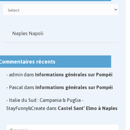
Naples Napoli
Commentaires récents
admin
dans
Informations générales sur Pompéi
Pascal
dans
Informations générales sur Pompéi
Italie du Sud : Campania & Puglia -
StayFunny&Create
dans
Castel Sant’ Elmo à Naples