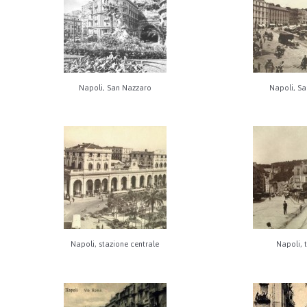
Napoli, San Nazzaro
Napoli, Sa
Napoli, stazione centrale
Napoli, 