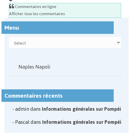
Commentaires en ligne
Afficher tous les commentaires
Menu
Naples Napoli
Commentaires récents
admin
dans
Informations générales sur Pompéi
Pascal
dans
Informations générales sur Pompéi