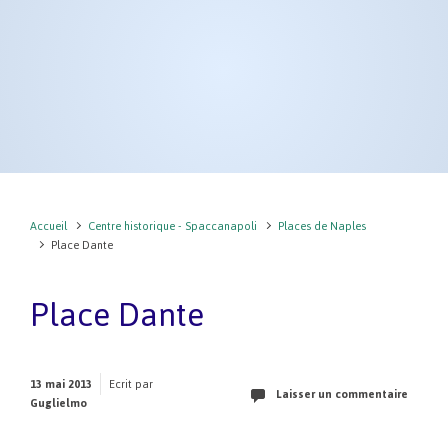
Accueil
Centre historique - Spaccanapoli
Places de Naples
Place Dante
Place Dante
13 mai 2013
Ecrit par
Laisser un commentaire
Guglielmo