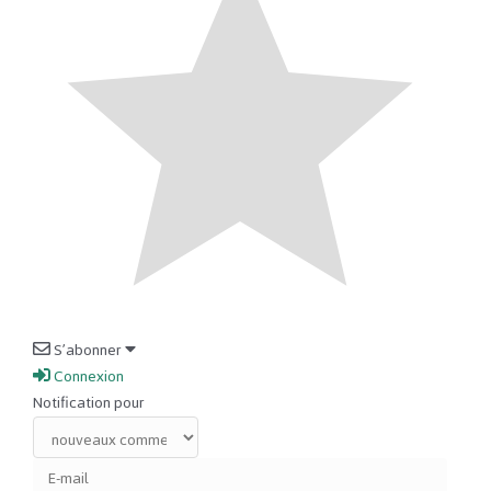
S’abonner
Connexion
Notification pour