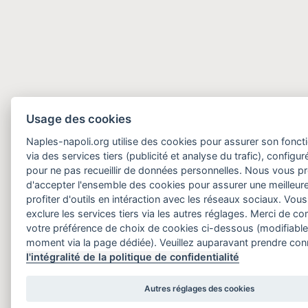
Usage des cookies
Naples-napoli.org utilise des cookies pour assurer son fonct
via des services tiers (publicité et analyse du trafic), configu
pour ne pas recueillir de données personnelles. Nous vous 
d'accepter l'ensemble des cookies pour assurer une meilleure
profiter d'outils en intéraction avec les réseaux sociaux. Vo
exclure les services tiers via les autres réglages. Merci de 
votre préférence de choix de cookies ci-dessous (modifiable
moment via la page dédiée). Veuillez auparavant prendre co
l'intégralité de la politique de confidentialité
Autres réglages des cookies