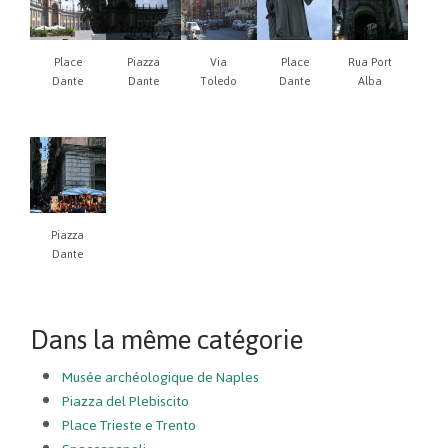
Place
Piazza
Via
Place
Rua Port
Dante
Dante
Toledo
Dante
Alba
Piazza
Dante
Dans la même catégorie
Musée archéologique de Naples
Piazza del Plebiscito
Place Trieste e Trento