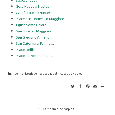
Spaccanapoli
Gesù Nuovo à Naples
Cathédrale de Naples
Place San Domenico Maggiore
Eglise Santa Chiara
San Lorenzo Maggiore
San Gregorio Armeno
San Caterina a Formiello
Place Bellini
Place et Porte Capuana
Centre historique - Spaccanapoli
,
Places de Naples
Cathédrale de Naples