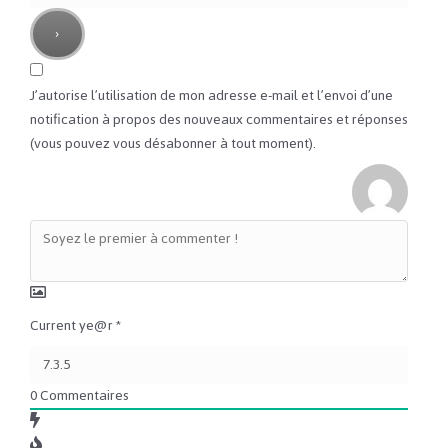
J’autorise l’utilisation de mon adresse e-mail et l’envoi d’une
notification à propos des nouveaux commentaires et réponses
(vous pouvez vous désabonner à tout moment).
Current ye@r
*
0
Commentaires