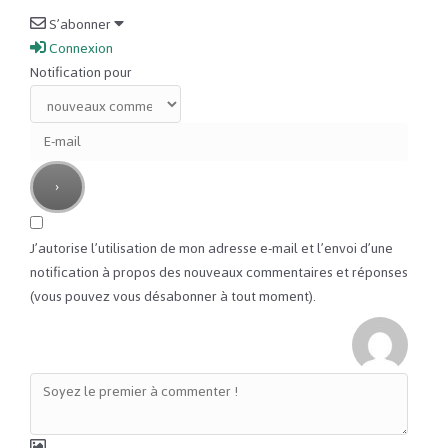
S’abonner
Connexion
Notification pour
J’autorise l’utilisation de mon adresse e-mail et l’envoi d’une
notification à propos des nouveaux commentaires et réponses
(vous pouvez vous désabonner à tout moment).