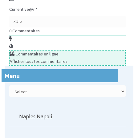
Current ye@r
*
0
Commentaires
Commentaires en ligne
Afficher tous les commentaires
Menu
Naples Napoli