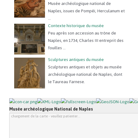
Musée archéologique national de
Naples, issues de Pompéi, Herculanum et
...
Contexte historique du musée
Peu après son accession au trône de
Naples, en 1734, Charles III entreprit des
fouilles ...
Sculptures antiques du musée
Sculptures antiques et objets au musée
archéologique national de Naples, dont
le Taureau Farnese.
Musée archéologique National de Naples
chargement de la carte - veuillez patienter...