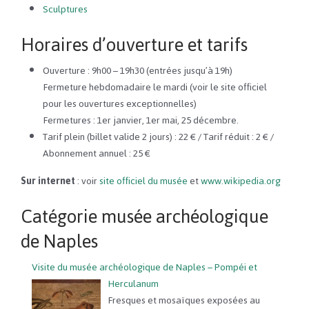
Sculptures
Horaires d’ouverture et tarifs
Ouverture : 9h00 – 19h30 (entrées jusqu’à 19h)
Fermeture hebdomadaire le mardi (voir le site officiel
pour les ouvertures exceptionnelles)
Fermetures : 1er janvier, 1er mai, 25 décembre.
Tarif plein (billet valide 2 jours) : 22 € / Tarif réduit : 2 € /
Abonnement annuel : 25 €
Sur internet
: voir
site officiel du musée
et
www.wikipedia.org
Catégorie musée archéologique
de Naples
Visite du musée archéologique de Naples – Pompéi et
Herculanum
Fresques et mosaïques exposées au