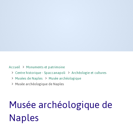
Accueil
Monuments et patrimoine
Centre historique - Spaccanapoli
Archéologie et cultures
Musées de Naples
Musée archéologique
Musée archéologique de Naples
Musée archéologique de
Naples