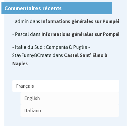
Commentaires récents
admin
dans
Informations générales sur Pompéi
Pascal
dans
Informations générales sur Pompéi
Italie du Sud : Campania & Puglia -
StayFunny&Create
dans
Castel Sant’ Elmo à
Naples
Français
English
Italiano