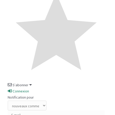
S’abonner
Connexion
Notification pour