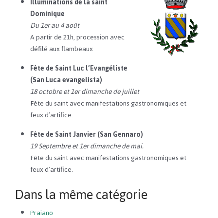
Illuminations de la saint
Dominique
Du 1er au 4 août
A partir de 21h, procession avec
défilé aux flambeaux
Fête de Saint Luc l’Evangéliste
(San Luca evangelista)
18 octobre et 1er dimanche de juillet
Fête du saint avec manifestations gastronomiques et
feux d’artifice.
Fête de Saint Janvier (San Gennaro)
19 Septembre et 1er dimanche de mai.
Fête du saint avec manifestations gastronomiques et
feux d’artifice.
Dans la même catégorie
Praiano