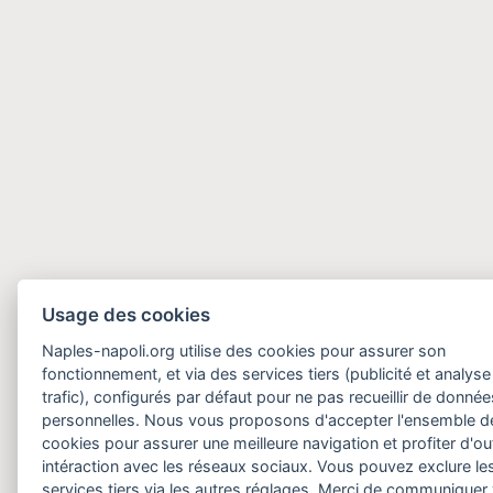
Usage des cookies
Naples-napoli.org utilise des cookies pour assurer son
fonctionnement, et via des services tiers (publicité et analyse
trafic), configurés par défaut pour ne pas recueillir de donnée
personnelles. Nous vous proposons d'accepter l'ensemble d
cookies pour assurer une meilleure navigation et profiter d'out
intéraction avec les réseaux sociaux. Vous pouvez exclure le
services tiers via les autres réglages. Merci de communiquer