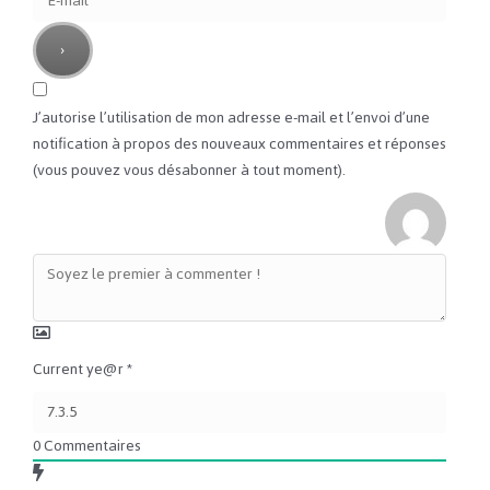
J’autorise l’utilisation de mon adresse e-mail et l’envoi d’une
notification à propos des nouveaux commentaires et réponses
(vous pouvez vous désabonner à tout moment).
Current ye@r
*
0
Commentaires