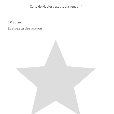
Carte de Naples : sites touristiques
0
0
votes
Évaluez la destination