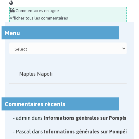
Commentaires en ligne
Afficher tous les commentaires
Menu
Naples Napoli
Commentaires récents
admin
dans
Informations générales sur Pompéi
Pascal
dans
Informations générales sur Pompéi