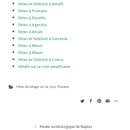
Fêtes et folklore à Amalfi
Fêtes à Positano
Fêtes à Ravello
Fêtes à Agerola
Fêtes à Atrani
Fêtes et folklore à Sorrente
Fêtes à Minori
Fêtes à Maiori
Fêtes et folklore à Conca
Hôtels sur la côte amalfitaine
Fêtes de village sur la côte
,
Praiano
Musée archéologique de Naples