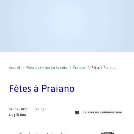
Accueil
Fêtes de village sur la côte
Praiano
Fêtes à Praiano
Fêtes à Praiano
17 mai 2013
Ecrit par
Laisser un commentaire
Guglielmo