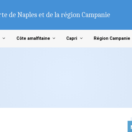
te de Naples et de la région Campanie
Côte amalfitaine
Capri
Région Campanie