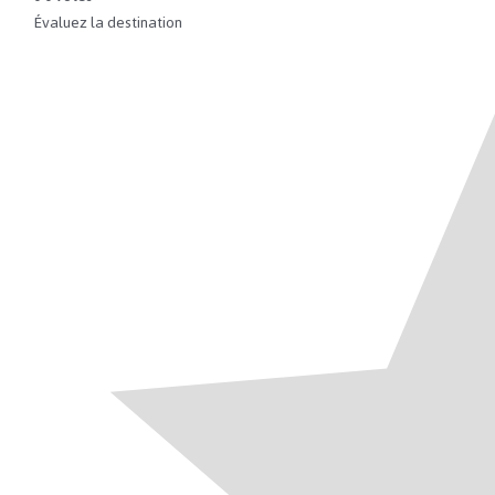
Évaluez la destination