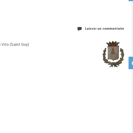
Laisser un commentaire
 Vito (Saint Guy)