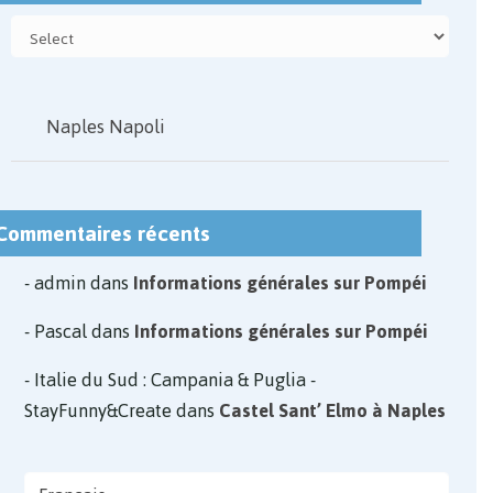
Naples Napoli
Commentaires récents
admin
dans
Informations générales sur Pompéi
Pascal
dans
Informations générales sur Pompéi
Italie du Sud : Campania & Puglia -
StayFunny&Create
dans
Castel Sant’ Elmo à Naples