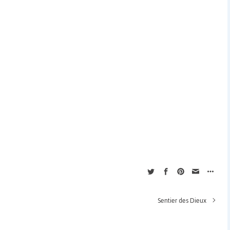
Sentier des Dieux