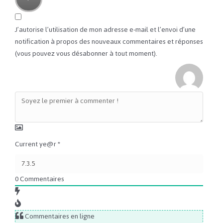
J’autorise l’utilisation de mon adresse e-mail et l’envoi d’une
notification à propos des nouveaux commentaires et réponses
(vous pouvez vous désabonner à tout moment).
Current ye@r
*
0
Commentaires
Commentaires en ligne