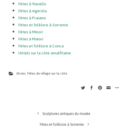
Fêtes à Ravello
Fêtes à Agerola
Fêtes à Praiano
Fêtes et folklore à Sorrente
Fêtes à Minori
Fêtes à Maiori
Fêtes et folklore à Conca
Hôtels sur la côte amalfitaine
Atrani
,
Fêtes de village sur la côte
Sculptures antiques du musée
Fêtes et folklore à Sorrente