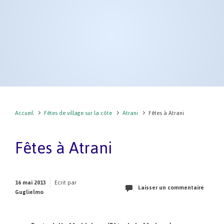
Accueil
Fêtes de village sur la côte
Atrani
Fêtes à Atrani
Fêtes à Atrani
16 mai 2013
Ecrit par
Laisser un commentaire
Guglielmo