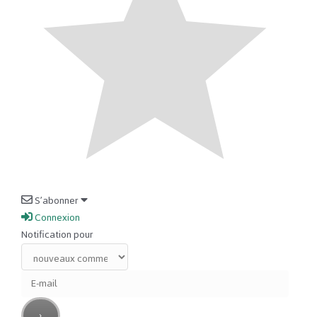
S’abonner
Connexion
Notification pour