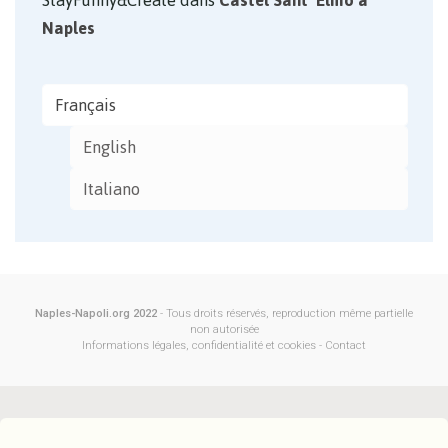
Naples
Français
English
Italiano
Naples-Napoli.org 2022
- Tous droits réservés, reproduction même partielle
non autorisée
Informations légales, confidentialité et cookies
-
Contact