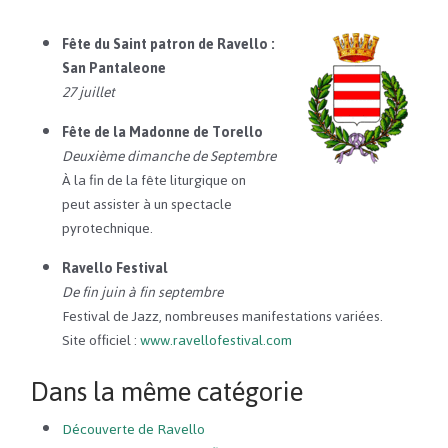
Fête
du Saint patron de Ravello :
San Pantaleone
27 juillet
Fête de la Madonne de Torello
Deuxième dimanche de Septembre
À la fin de la fête liturgique on
peut assister à un spectacle
pyrotechnique.
Ravello Festival
De fin juin à fin septembre
Festival de Jazz, nombreuses manifestations variées.
Site officiel :
www.ravellofestival.com
Dans la même catégorie
Découverte de Ravello