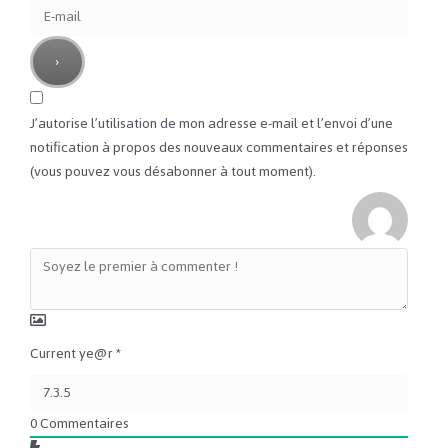
J’autorise l’utilisation de mon adresse e-mail et l’envoi d’une
notification à propos des nouveaux commentaires et réponses
(vous pouvez vous désabonner à tout moment).
Current ye@r
*
0
Commentaires