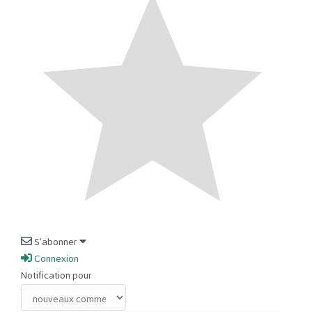
S’abonner
Connexion
Notification pour