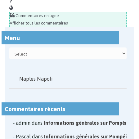
Commentaires en ligne
Afficher tous les commentaires
Menu
Naples Napoli
Commentaires récents
admin
dans
Informations générales sur Pompéi
Pascal
dans
Informations générales sur Pompéi