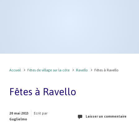
Accueil
Fêtes de village sur la côte
Ravello
Fêtes à Ravello
Fêtes à Ravello
20 mai 2013
Ecrit par
Laisser un commentaire
Guglielmo