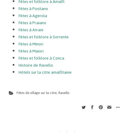
Fêtes et folklore à Amalfi
Fêtes à Positano
Fêtes à Agerola
Fêtes à Praiano
Fêtes à Atrani
Fêtes et folklore à Sorrente
Fêtes à Minori
Fêtes à Maiori
Fêtes et folklore à Conca
Histoire de Ravello
Hôtels sur la côte amalfitaine
Fêtes de village sur la côte
,
Ravello