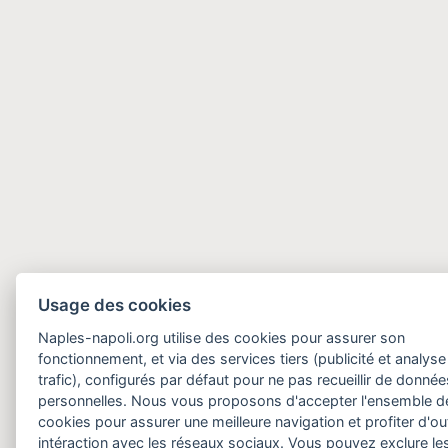
Usage des cookies
Naples-napoli.org utilise des cookies pour assurer son
fonctionnement, et via des services tiers (publicité et analyse
trafic), configurés par défaut pour ne pas recueillir de donnée
personnelles. Nous vous proposons d'accepter l'ensemble d
cookies pour assurer une meilleure navigation et profiter d'out
intéraction avec les réseaux sociaux. Vous pouvez exclure le