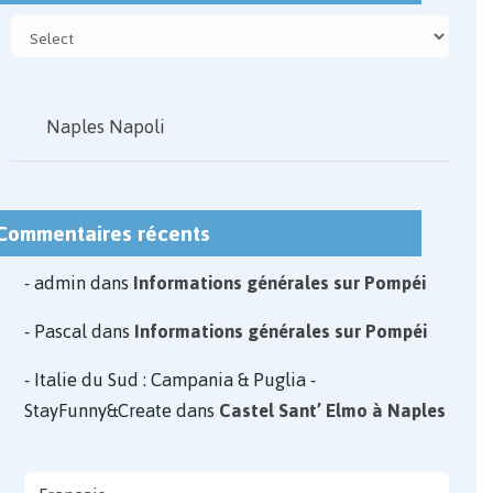
Naples Napoli
Commentaires récents
admin
dans
Informations générales sur Pompéi
Pascal
dans
Informations générales sur Pompéi
Italie du Sud : Campania & Puglia -
StayFunny&Create
dans
Castel Sant’ Elmo à Naples