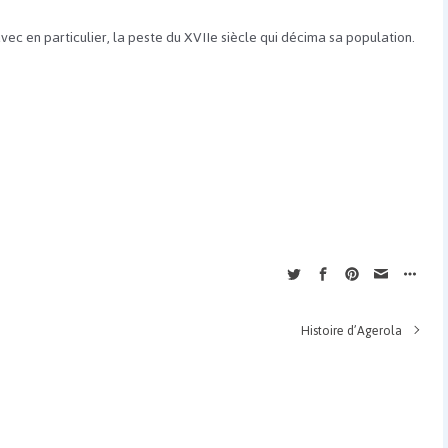
 avec en particulier, la peste du XVIIe siècle qui décima sa population.
Histoire d’Agerola