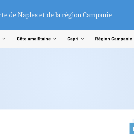
te de Naples et de la région Campanie
Côte amalfitaine
Capri
Région Campanie