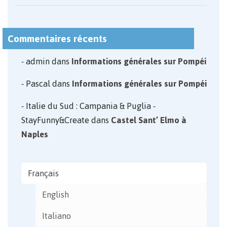
Commentaires récents
admin
dans
Informations générales sur Pompéi
Pascal
dans
Informations générales sur Pompéi
Italie du Sud : Campania & Puglia -
StayFunny&Create
dans
Castel Sant’ Elmo à
Naples
Français
English
Italiano