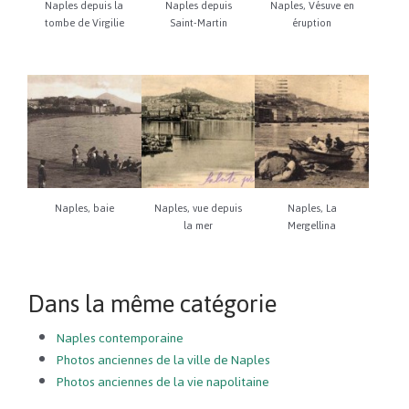
Naples depuis la
Naples depuis
Naples, Vésuve en
tombe de Virgilie
Saint-Martin
éruption
Naples, baie
Naples, vue depuis
Naples, La
la mer
Mergellina
Dans la même catégorie
Naples contemporaine
Photos anciennes de la ville de Naples
Photos anciennes de la vie napolitaine