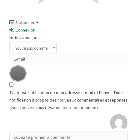
S’abonner
Connexion
Notification pour
J’autorise l’utilisation de mon adresse e-mail et l’envoi d’une
notification à propos des nouveaux commentaires et réponses
(vous pouvez vous désabonner à tout moment).