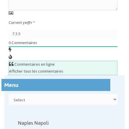
Current ye@r
*
0
Commentaires
Commentaires en ligne
Afficher tous les commentaires
Menu
Naples Napoli