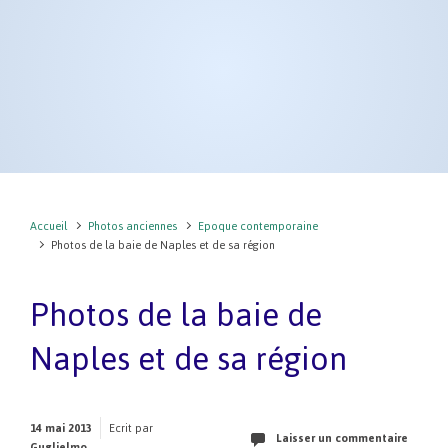
Accueil
Photos anciennes
Epoque contemporaine
Photos de la baie de Naples et de sa région
Photos de la baie de
Naples et de sa région
14 mai 2013
Ecrit par
Laisser un commentaire
Guglielmo