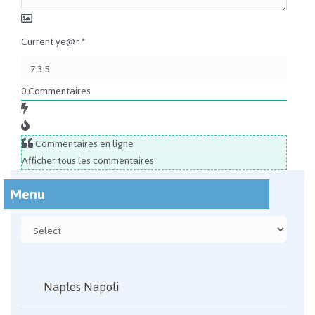
Current ye@r
*
0
Commentaires
Commentaires en ligne
Afficher tous les commentaires
Menu
Naples Napoli