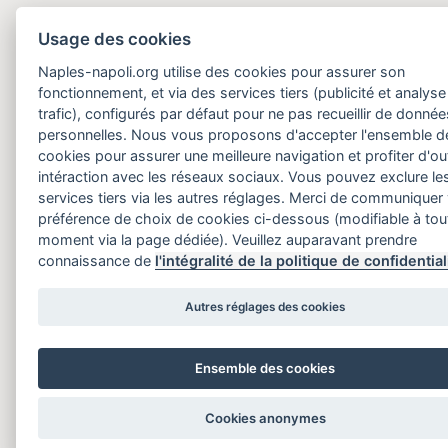
Usage des cookies
Naples-napoli.org utilise des cookies pour assurer son
fonctionnement, et via des services tiers (publicité et analyse
trafic), configurés par défaut pour ne pas recueillir de donnée
personnelles. Nous vous proposons d'accepter l'ensemble d
cookies pour assurer une meilleure navigation et profiter d'out
intéraction avec les réseaux sociaux. Vous pouvez exclure le
services tiers via les autres réglages. Merci de communiquer
préférence de choix de cookies ci-dessous (modifiable à tou
moment via la page dédiée). Veuillez auparavant prendre
connaissance de
l'intégralité de la politique de confidential
Autres réglages des cookies
Ensemble des cookies
Cookies anonymes