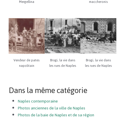
Mergellina
maccheronis
Vendeur de pates
Brogi, la vie dans
Brogi, la vie dans
napolitain
les rues de Naples
les rues de Naples
Dans la même catégorie
Naples contemporaine
Photos anciennes de la ville de Naples
Photos de la baie de Naples et de sa région