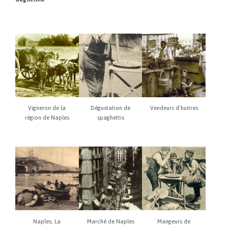
Vigneron de la
Dégustation de
Vendeurs d’huitres
région de Naples
spaghettis
Naples, La
Marché de Naples
Mangeurs de