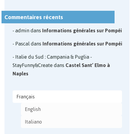
Commentaires récents
admin
dans
Informations générales sur Pompéi
Pascal
dans
Informations générales sur Pompéi
Italie du Sud : Campania & Puglia -
StayFunny&Create
dans
Castel Sant’ Elmo à
Naples
Français
English
Italiano