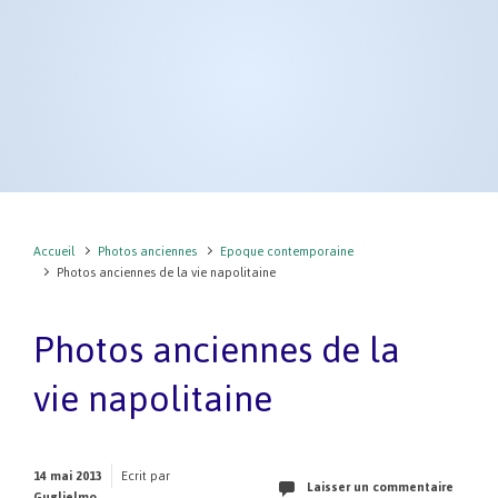
Accueil
Photos anciennes
Epoque contemporaine
Photos anciennes de la vie napolitaine
Photos anciennes de la
vie napolitaine
14 mai 2013
Ecrit par
Laisser un commentaire
Guglielmo