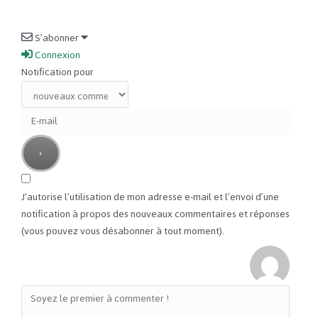
S’abonner
Connexion
Notification pour
J’autorise l’utilisation de mon adresse e-mail et l’envoi d’une
notification à propos des nouveaux commentaires et réponses
(vous pouvez vous désabonner à tout moment).