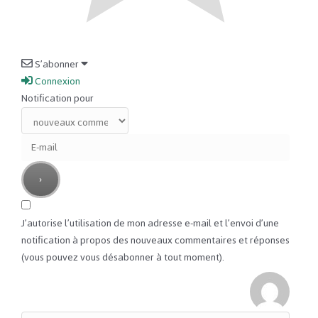
S’abonner
Connexion
Notification pour
J’autorise l’utilisation de mon adresse e-mail et l’envoi d’une
notification à propos des nouveaux commentaires et réponses
(vous pouvez vous désabonner à tout moment).