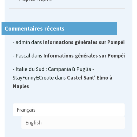
Commentaires récents
admin
dans
Informations générales sur Pompéi
Pascal
dans
Informations générales sur Pompéi
Italie du Sud : Campania & Puglia -
StayFunny&Create
dans
Castel Sant’ Elmo à
Naples
Français
English