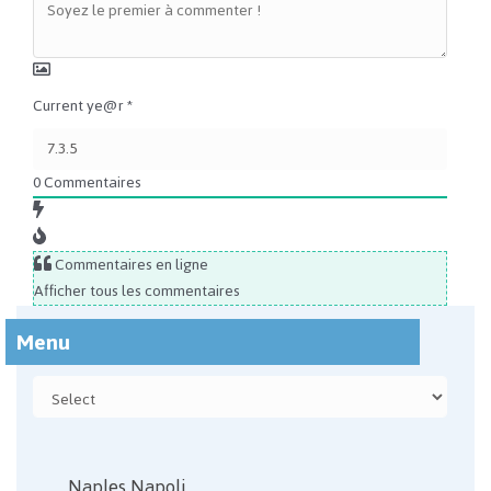
Current ye@r
*
0
Commentaires
Commentaires en ligne
Afficher tous les commentaires
Menu
Naples Napoli