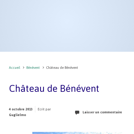
Accueil
Bénévent
Château de Bénévent
Château de Bénévent
4 octobre 2013
Ecrit par
Laisser un commentaire
Guglielmo