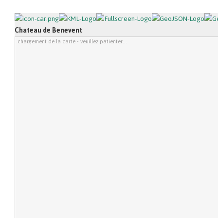
Chateau de Benevent
chargement de la carte - veuillez patienter...