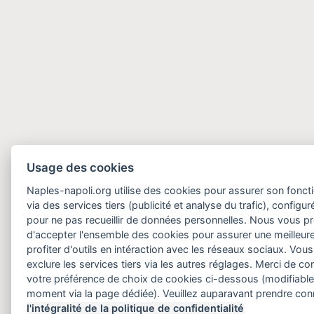
Usage des cookies
Naples-napoli.org utilise des cookies pour assurer son fonct
via des services tiers (publicité et analyse du trafic), configu
pour ne pas recueillir de données personnelles. Nous vous 
d'accepter l'ensemble des cookies pour assurer une meilleure
profiter d'outils en intéraction avec les réseaux sociaux. Vo
exclure les services tiers via les autres réglages. Merci de 
votre préférence de choix de cookies ci-dessous (modifiable
moment via la page dédiée). Veuillez auparavant prendre co
l'intégralité de la politique de confidentialité