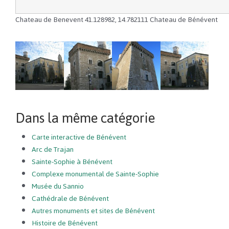
Chateau de Benevent
41.128982
,
14.782111
Chateau de Bénévent
Dans la même catégorie
Carte interactive de Bénévent
Arc de Trajan
Sainte-Sophie à Bénévent
Complexe monumental de Sainte-Sophie
Musée du Sannio
Cathédrale de Bénévent
Autres monuments et sites de Bénévent
Histoire de Bénévent