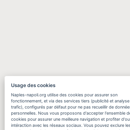
Usage des cookies
Naples-napoli.org utilise des cookies pour assurer son
fonctionnement, et via des services tiers (publicité et analyse
trafic), configurés par défaut pour ne pas recueillir de donnée
personnelles. Nous vous proposons d'accepter l'ensemble d
cookies pour assurer une meilleure navigation et profiter d'out
intéraction avec les réseaux sociaux. Vous pouvez exclure le