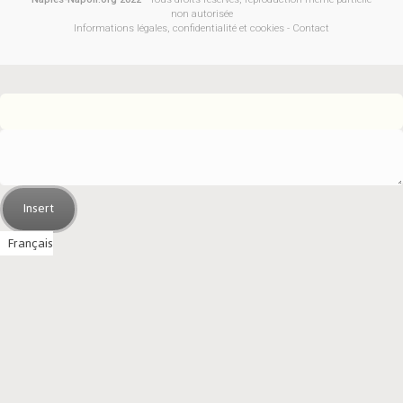
non autorisée
Informations légales, confidentialité et cookies
-
Contact
Insert
Français