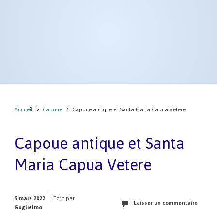
Accueil
Capoue
Capoue antique et Santa Maria Capua Vetere
Capoue antique et Santa
Maria Capua Vetere
5 mars 2022
Ecrit par
Laisser un commentaire
Guglielmo