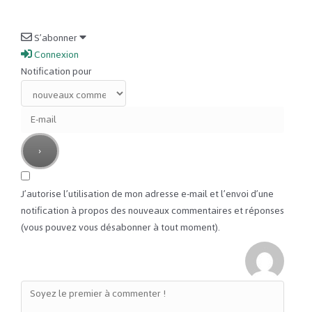
S’abonner
Connexion
Notification pour
J’autorise l’utilisation de mon adresse e-mail et l’envoi d’une
notification à propos des nouveaux commentaires et réponses
(vous pouvez vous désabonner à tout moment).