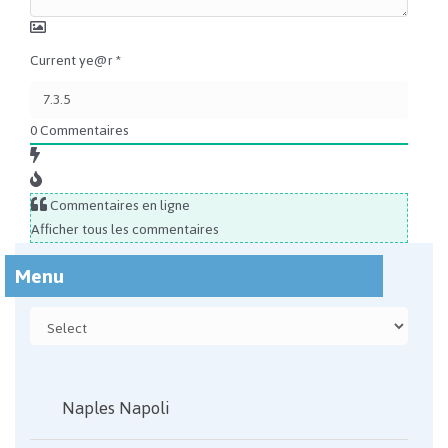
Current ye@r
*
0
Commentaires
Commentaires en ligne
Afficher tous les commentaires
Menu
Naples Napoli