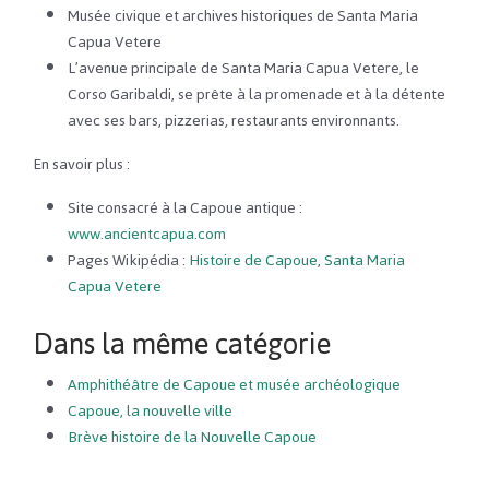
Musée civique et archives historiques de Santa Maria
Capua Vetere
L’avenue principale de Santa Maria Capua Vetere, le
Corso Garibaldi, se prête à la promenade et à la détente
avec ses bars, pizzerias, restaurants environnants.
En savoir plus :
Site consacré à la Capoue antique :
www.ancientcapua.com
Pages Wikipédia :
Histoire de Capoue
,
Santa Maria
Capua Vetere
Dans la même catégorie
Amphithéâtre de Capoue et musée archéologique
Capoue, la nouvelle ville
Brève histoire de la Nouvelle Capoue