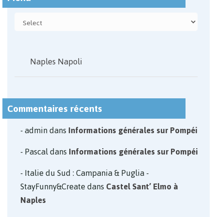
Naples Napoli
Commentaires récents
admin
dans
Informations générales sur Pompéi
Pascal
dans
Informations générales sur Pompéi
Italie du Sud : Campania & Puglia -
StayFunny&Create
dans
Castel Sant’ Elmo à
Naples