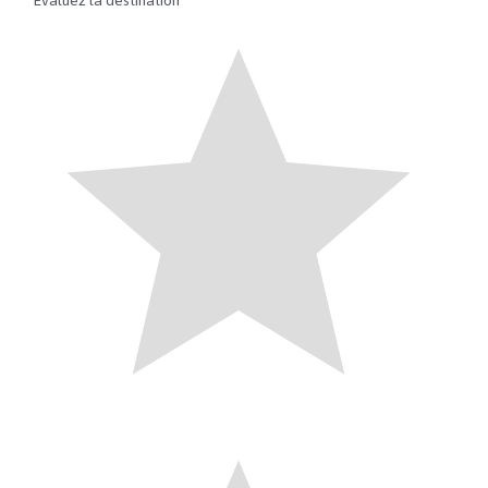
Évaluez la destination