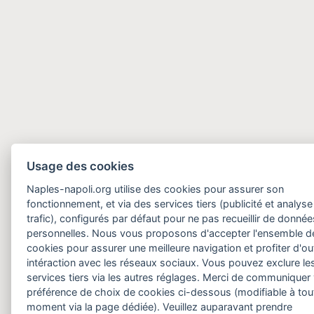
Usage des cookies
Naples-napoli.org utilise des cookies pour assurer son
fonctionnement, et via des services tiers (publicité et analyse
trafic), configurés par défaut pour ne pas recueillir de donnée
personnelles. Nous vous proposons d'accepter l'ensemble d
cookies pour assurer une meilleure navigation et profiter d'out
intéraction avec les réseaux sociaux. Vous pouvez exclure le
services tiers via les autres réglages. Merci de communiquer
préférence de choix de cookies ci-dessous (modifiable à tou
moment via la page dédiée). Veuillez auparavant prendre