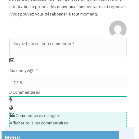
notification à propos des nouveaux commentaires et réponses
(vous pouvez vous désabonner à tout moment).
Current ye@r
*
0
Commentaires
Commentaires en ligne
Afficher tous les commentaires
Menu