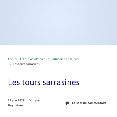
Accueil
Côte amalfitaine
Patrimoine de la côte
Les tours sarrasines
Les tours sarrasines
26 juin 2013
Ecrit par
Laisser un commentaire
Guglielmo