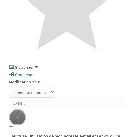
S’abonner
Connexion
Notification pour
J’autorise l’utilisation de mon adresse e-mail et l’envoi d’une