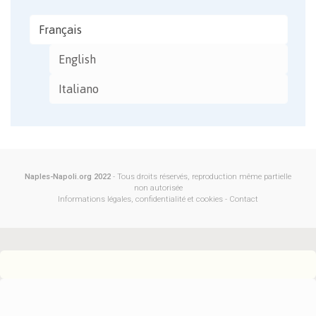
Français
English
Italiano
Naples-Napoli.org 2022
- Tous droits réservés, reproduction même partielle
non autorisée
Informations légales, confidentialité et cookies
-
Contact