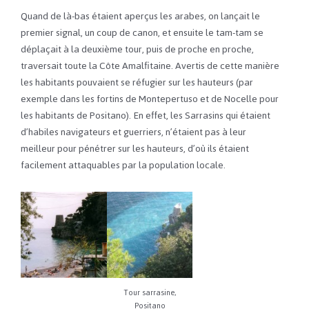
Quand de là-bas étaient aperçus les arabes, on lançait le
premier signal, un coup de canon, et ensuite le tam-tam se
déplaçait à la deuxième tour, puis de proche en proche,
traversait toute la Côte Amalfitaine. Avertis de cette manière
les habitants pouvaient se réfugier sur les hauteurs (par
exemple dans les fortins de Montepertuso et de Nocelle pour
les habitants de Positano). En effet, les Sarrasins qui étaient
d’habiles navigateurs et guerriers, n’étaient pas à leur
meilleur pour pénétrer sur les hauteurs, d’où ils étaient
facilement attaquables par la population locale.
Tour sarrasine,
Positano