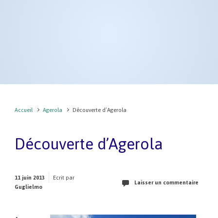
Accueil
Agerola
Découverte d’Agerola
Découverte d’Agerola
11 juin 2013
Ecrit par
Laisser un commentaire
Guglielmo