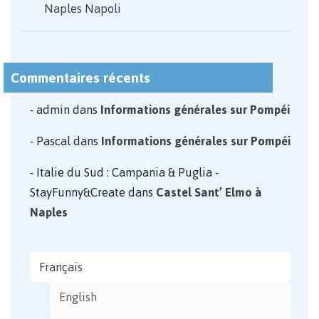
Naples Napoli
Commentaires récents
admin
dans
Informations générales sur Pompéi
Pascal
dans
Informations générales sur Pompéi
Italie du Sud : Campania & Puglia -
StayFunny&Create
dans
Castel Sant’ Elmo à
Naples
Français
English