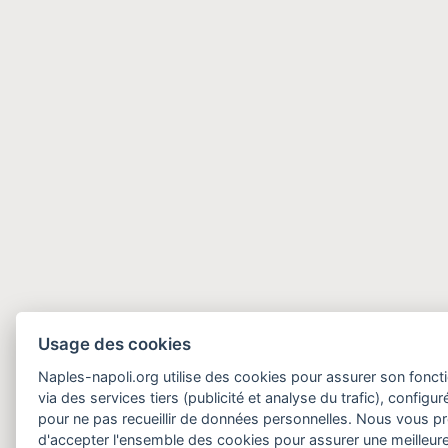
Usage des cookies
Naples-napoli.org utilise des cookies pour assurer son fonct
via des services tiers (publicité et analyse du trafic), configu
pour ne pas recueillir de données personnelles. Nous vous 
d'accepter l'ensemble des cookies pour assurer une meilleure