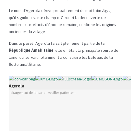
Le nom d’Agerola dérive probablement du mot latin
Ager
,
qu’il signifie « vaste champ ». Ceci, et la découverte de
nombreux artefacts d’époque romaine, confirme les origines
anciennes du village.
Dans le passé, Agerola faisait pleinement partie de la
République Amalfitaine
, elle en était la principale source de
laine, qui servait notamment à construire les bateaux de la
flotte amalfitaine.
Agerola
chargement de la carte - veuillez patienter...