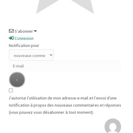
S’abonner
Connexion
Notification pour
J’autorise l’utilisation de mon adresse e-mail et l’envoi d’une
notification à propos des nouveaux commentaires et réponses
(vous pouvez vous désabonner à tout moment).