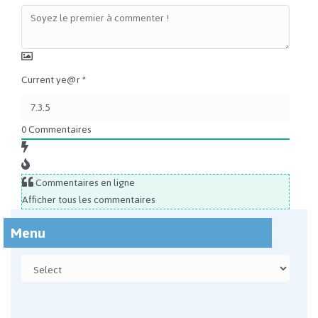
Current ye@r
*
0
Commentaires
Commentaires en ligne
Afficher tous les commentaires
Menu