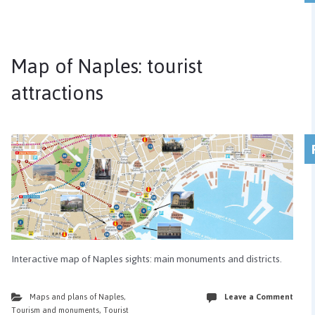
Map of Naples: tourist
attractions
Interactive map of Naples sights: main monuments and districts.
Maps and plans of Naples
,
Leave a Comment
Tourism and monuments
,
Tourist