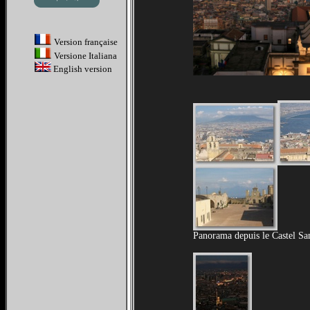
Version française
Versione Italiana
English version
Panorama depuis le Castel Sa