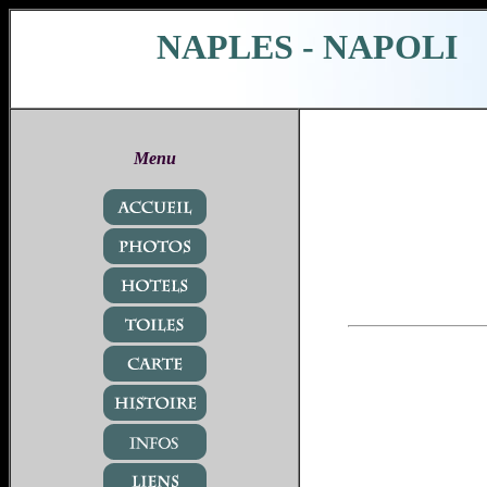
NAPLES - NAPOLI
Menu